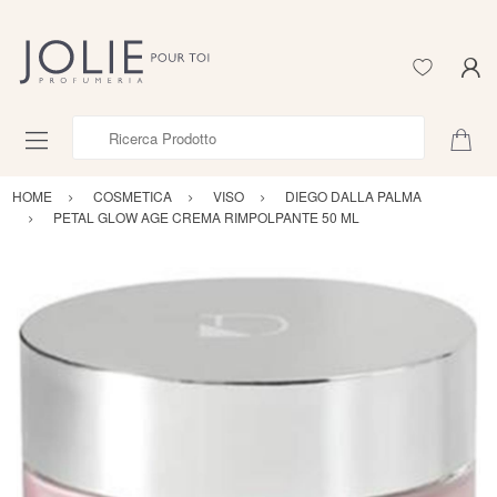
Ricerca Prodotto
HOME
COSMETICA
VISO
DIEGO DALLA PALMA
PETAL GLOW AGE CREMA RIMPOLPANTE 50 ML