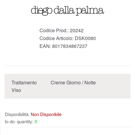
Codice Prod.:
20242
Codice Articolo:
DSK0080
EAN:
8017834867237
Trattamento
Creme Giorno / Notte
Viso
Disponibilità:
Non Disponibile
to do: quantity:
0