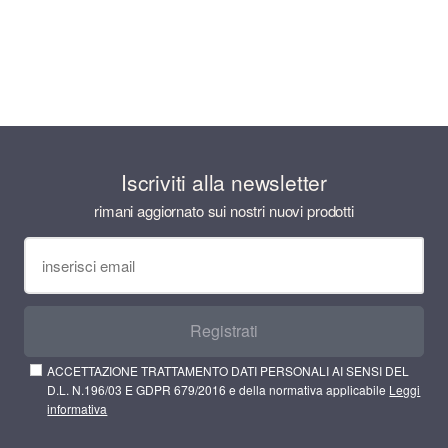
Iscriviti alla newsletter
rimani aggiornato sui nostri nuovi prodotti
Registrati
ACCETTAZIONE TRATTAMENTO DATI PERSONALI AI SENSI DEL
D.L. N.196/03 E GDPR 679/2016 e della normativa applicabile
Leggi
informativa