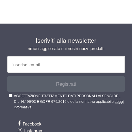
Iscriviti alla newsletter
rimani aggiornato sui nostri nuovi prodotti
Registrati
ACCETTAZIONE TRATTAMENTO DATI PERSONALI AI SENSI DEL
D.L. N.196/03 E GDPR 679/2016 e della normativa applicabile
Leggi
informativa
Facebook
Instagram