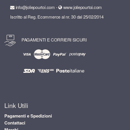
info@joliepourtoi.com -
www.joliepourtoi.com
Iscritto al Reg. Ecommerce al nr. 30 dal 25/02/2014
PAGAMENTI E CORRIERI SICURI
Link Utili
Pagamenti e Spedizioni
Contattaci
Marchi