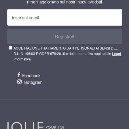
rimani aggiornato sui nostri nuovi prodotti
Registrati
ACCETTAZIONE TRATTAMENTO DATI PERSONALI AI SENSI DEL
D.L. N.196/03 E GDPR 679/2016 e della normativa applicabile
Leggi
informativa
Facebook
Instagram