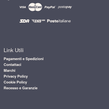
Link Utili
Pagamenti e Spedizioni
Contattaci
Marchi
Privacy Policy
Cookie Policy
Recesso e Garanzie