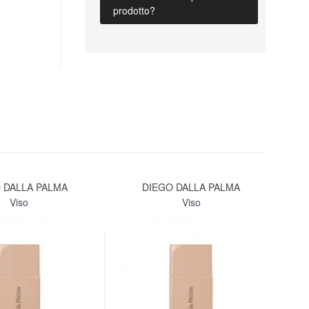
prodotto?
 DALLA PALMA
DIEGO DALLA PALMA
Viso
Viso