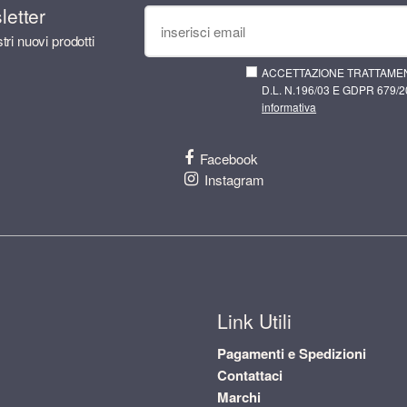
sletter
tri nuovi prodotti
ACCETTAZIONE TRATTAMEN
D.L. N.196/03 E GDPR 679/20
informativa
Facebook
Instagram
Link Utili
Pagamenti e Spedizioni
Contattaci
Marchi