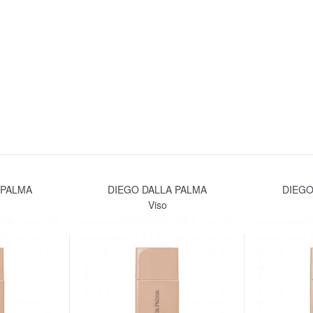
 PALMA
DIEGO DALLA PALMA
DIEGO
Viso