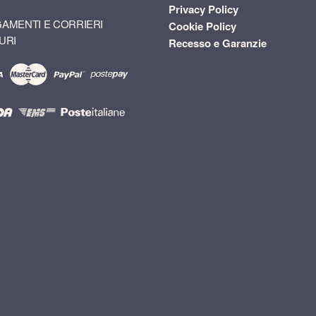
Privacy Policy
AMENTI E CORRIERI
Cookie Policy
URI
Recesso e Garanzie