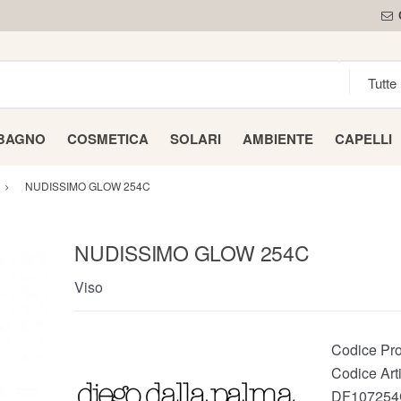
 BAGNO
COSMETICA
SOLARI
AMBIENTE
CAPELLI
NUDISSIMO GLOW 254C
NUDISSIMO GLOW 254C
Viso
Codice Pro
Codice Arti
DF107254