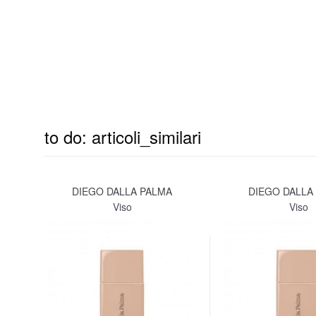
to do: articoli_similari
DIEGO DALLA PALMA
DIEGO DALLA
Viso
Viso