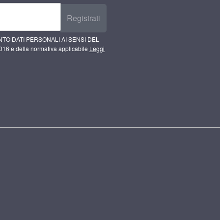
Registrati
TO DATI PERSONALI AI SENSI DEL
16 e della normativa applicabile
Leggi