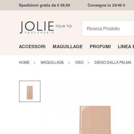
Spedizioni gratis da € 99,00
Consegna in 24/48 h
Ricerca Prodotto
ACCESSORI
MAQUILLAGE
PROFUMI
LINEA
HOME
MAQUILLAGE
VISO
DIEGO DALLA PALMA