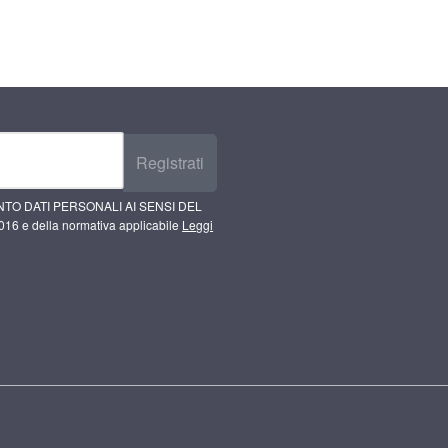
Registrati
TO DATI PERSONALI AI SENSI DEL
16 e della normativa applicabile
Leggi