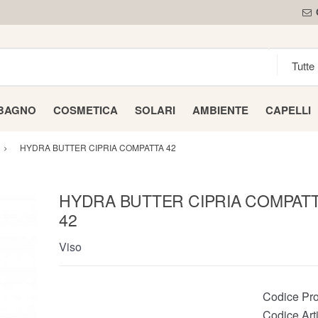
 BAGNO
COSMETICA
SOLARI
AMBIENTE
CAPELLI
HYDRA BUTTER CIPRIA COMPATTA 42
HYDRA BUTTER CIPRIA COMPAT
42
Viso
Codice Pro
Codice Arti