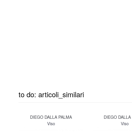
to do: articoli_similari
DIEGO DALLA PALMA
DIEGO DALLA
Viso
Viso