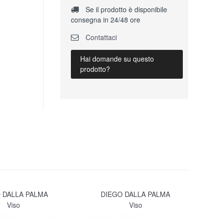
Se il prodotto è disponibile
consegna in 24/48 ore
Contattaci
Hai domande su questo
prodotto?
 DALLA PALMA
DIEGO DALLA PALMA
Viso
Viso