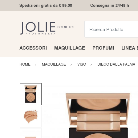
Spedizioni gratis da € 99,00
Consegna in 24/48 h
Ricerca Prodotto
ACCESSORI
MAQUILLAGE
PROFUMI
LINEA
HOME
MAQUILLAGE
VISO
DIEGO DALLA PALMA