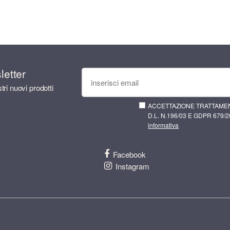
sletter
tri nuovi prodotti
ACCETTAZIONE TRATTAMEN
D.L. N.196/03 E GDPR 679/20
informativa
Facebook
Instagram