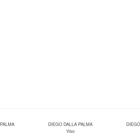
 PALMA
DIEGO DALLA PALMA
DIEGO
Viso