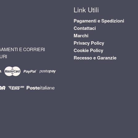
Link Utili
Pagamenti e Spedizioni
Contattaci
Marchi
Privacy Policy
AMENTI E CORRIERI
Cookie Policy
URI
Recesso e Garanzie