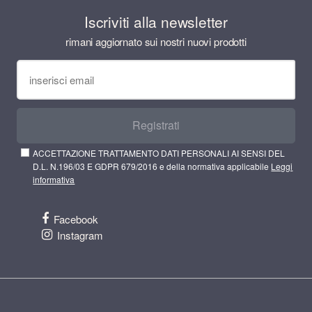
Iscriviti alla newsletter
rimani aggiornato sui nostri nuovi prodotti
Registrati
ACCETTAZIONE TRATTAMENTO DATI PERSONALI AI SENSI DEL
D.L. N.196/03 E GDPR 679/2016 e della normativa applicabile
Leggi
informativa
Facebook
Instagram