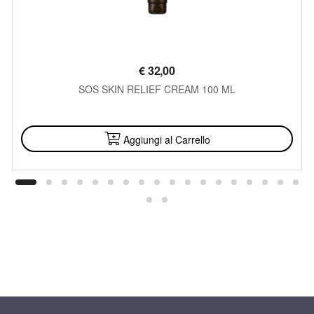
€
32,00
SOS SKIN RELIEF CREAM 100 ML
DISPONIBILE
Aggiungi al Carrello