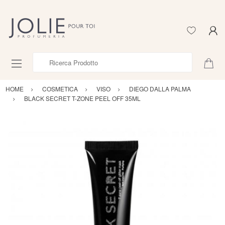
Ricerca Prodotto
HOME
COSMETICA
VISO
DIEGO DALLA PALMA
BLACK SECRET T-ZONE PEEL OFF 35ML