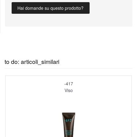
Hai domande su questo prodotto?
to do: articoli_similari
-417
Viso