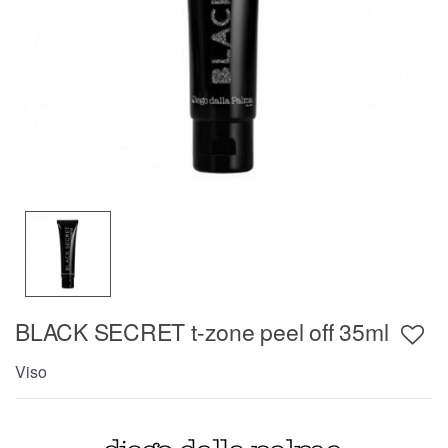
BLACK SECRET t-zone peel off 35ml
Viso