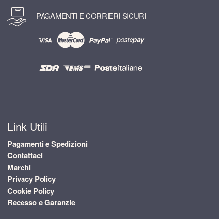
PAGAMENTI E CORRIERI SICURI
Link Utili
Pagamenti e Spedizioni
Contattaci
Marchi
Privacy Policy
Cookie Policy
Recesso e Garanzie