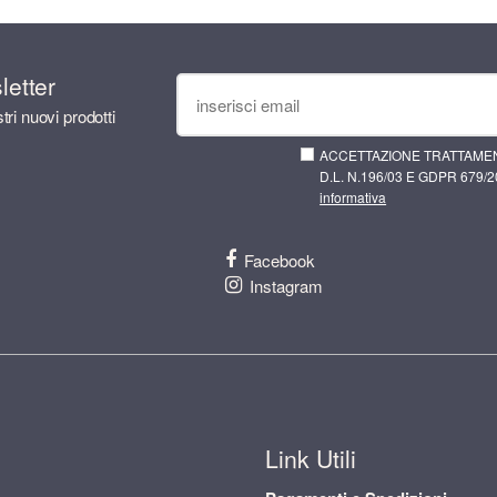
sletter
tri nuovi prodotti
ACCETTAZIONE TRATTAMEN
D.L. N.196/03 E GDPR 679/20
informativa
Facebook
Instagram
Link Utili