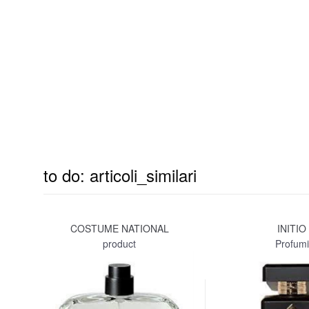
to do: articoli_similari
COSTUME NATIONAL
INITIO
product
Profumi