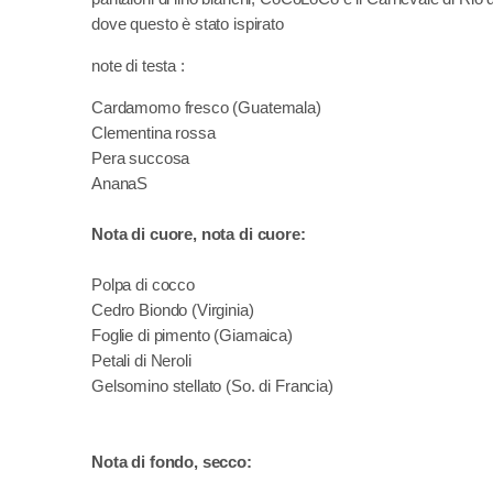
dove questo è stato ispirato
note di testa :
Cardamomo fresco (Guatemala)
Clementina rossa
Pera succosa
AnanaS
Nota di cuore, nota di cuore:
Polpa di cocco
Cedro Biondo (Virginia)
Foglie di pimento (Giamaica)
Petali di Neroli
Gelsomino stellato (So. di Francia)
Nota di fondo, secco: