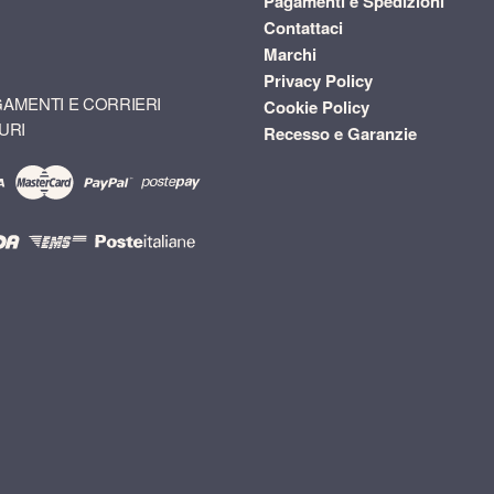
Pagamenti e Spedizioni
Contattaci
Marchi
Privacy Policy
AMENTI E CORRIERI
Cookie Policy
URI
Recesso e Garanzie