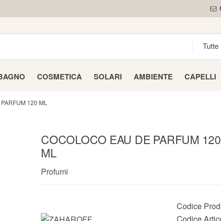
 BAGNO
COSMETICA
SOLARI
AMBIENTE
CAPELLI
PARFUM 120 ML
COCOLOCO EAU DE PARFUM 12
ML
Profumi
Codice Prod
Codice Artic