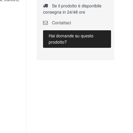
Se il prodotto è disponibile
consegna in 24/48 ore
Contattaci
Hai domande su questo
prodotto?