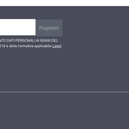
Registrati
TO DATI PERSONALI AI SENSI DEL
16 e della normativa applicabile
Leggi