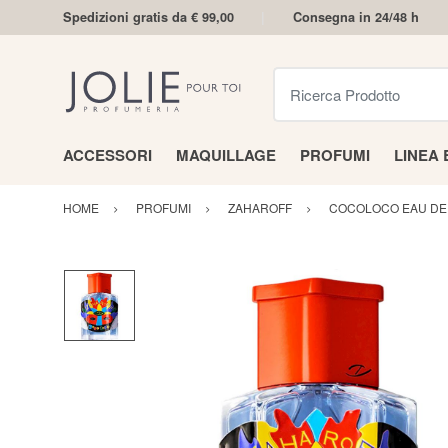
Spedizioni gratis da € 99,00
Consegna in 24/48 h
Ricerca Prodotto
ACCESSORI
MAQUILLAGE
PROFUMI
LINEA
HOME
PROFUMI
ZAHAROFF
COCOLOCO EAU DE 