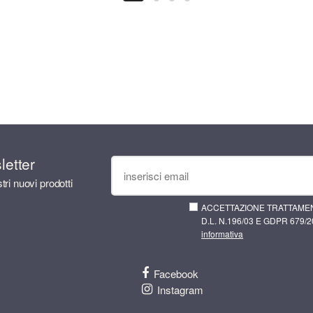
sletter
tri nuovi prodotti
ACCETTAZIONE TRATTAMEN
D.L. N.196/03 E GDPR 679/20
informativa
Facebook
Instagram