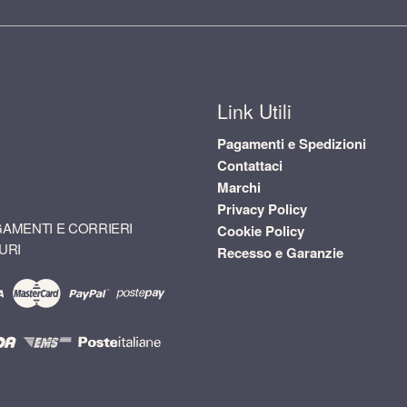
Link Utili
Pagamenti e Spedizioni
Contattaci
Marchi
Privacy Policy
AMENTI E CORRIERI
Cookie Policy
URI
Recesso e Garanzie