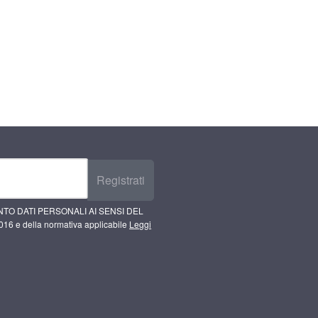
Registrati
TO DATI PERSONALI AI SENSI DEL
16 e della normativa applicabile
Leggi