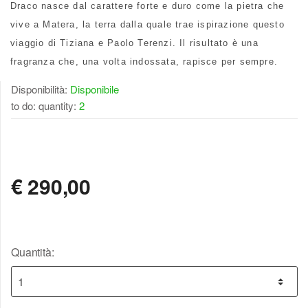
Draco nasce dal carattere forte e duro come la pietra che
vive a Matera, la terra dalla quale trae ispirazione questo
viaggio di Tiziana e Paolo Terenzi. Il risultato è una
fragranza che, una volta indossata, rapisce per sempre.
Disponibilità:
Disponibile
to do: quantity:
2
DISPONIBILE
€
290,00
Quantità: