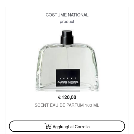
COSTUME NATIONAL
product
€
120,00
SCENT EAU DE PARFUM 100 ML
DISPONIBILE
Aggiungi al Carrello