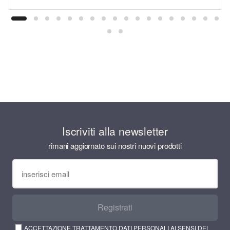
Iscriviti alla newsletter
rimani aggiornato sui nostri nuovi prodotti
Registrati
ACCETTAZIONE TRATTAMENTO DATI PERSONALI AI SENSI DEL