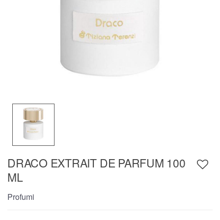
DRACO EXTRAIT DE PARFUM 100
ML
Profumi