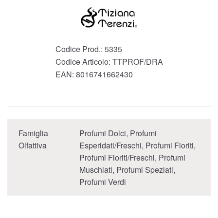
Codice Prod.:
5335
Codice Articolo:
TTPROF/DRA
EAN:
8016741662430
Famiglia
Profumi Dolci, Profumi
Olfattiva
Esperidati/Freschi, Profumi Fioriti,
Profumi Fioriti/Freschi, Profumi
Muschiati, Profumi Speziati,
Profumi Verdi