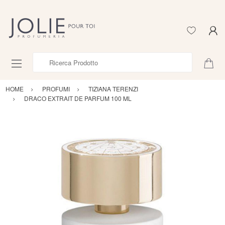
Ricerca Prodotto
HOME
PROFUMI
TIZIANA TERENZI
DRACO EXTRAIT DE PARFUM 100 ML