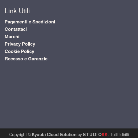
Link Utili
Pagamenti e Spedizioni
Contattaci
Marchi
Privacy Policy
Cookie Policy
Recesso e Garanzie
Copyright ©
Kyuubi Cloud Solution
by
STUDIO
99
. Tutti i diritti