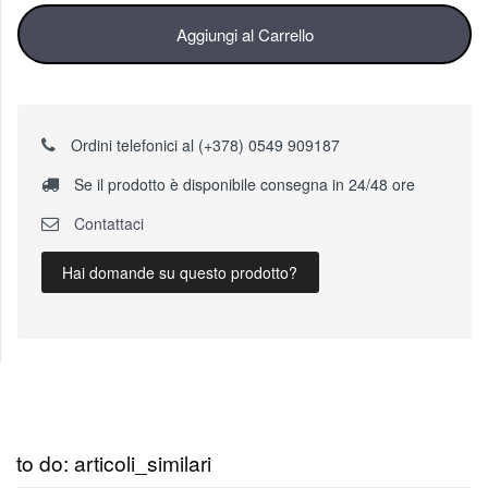
Aggiungi al Carrello
Ordini telefonici al (+378) 0549 909187
Se il prodotto è disponibile consegna in 24/48 ore
Contattaci
Hai domande su questo prodotto?
to do: articoli_similari