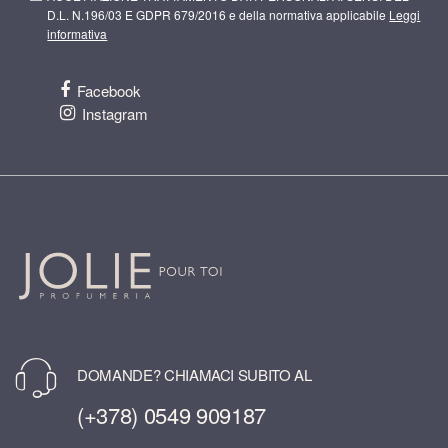
D.L. N.196/03 E GDPR 679/2016 e della normativa applicabile
Leggi
informativa
Facebook
Instagram
DOMANDE? CHIAMACI SUBITO AL
(+378) 0549 909187