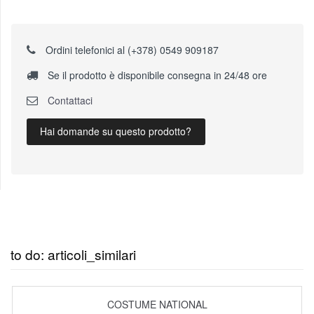
Ordini telefonici al (+378) 0549 909187
Se il prodotto è disponibile consegna in 24/48 ore
Contattaci
Hai domande su questo prodotto?
to do: articoli_similari
COSTUME NATIONAL