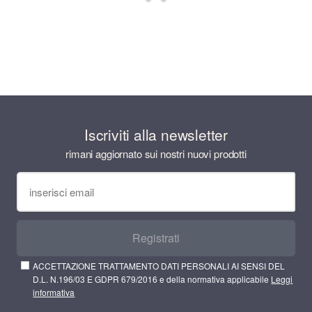
Iscriviti alla newsletter
rimani aggiornato sui nostri nuovi prodotti
Registrati
ACCETTAZIONE TRATTAMENTO DATI PERSONALI AI SENSI DEL
D.L. N.196/03 E GDPR 679/2016 e della normativa applicabile
Leggi
informativa