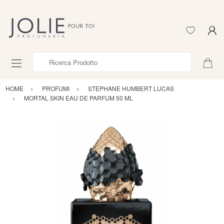
Ricerca Prodotto
HOME
PROFUMI
STEPHANE HUMBERT LUCAS
MORTAL SKIN EAU DE PARFUM 50 ML