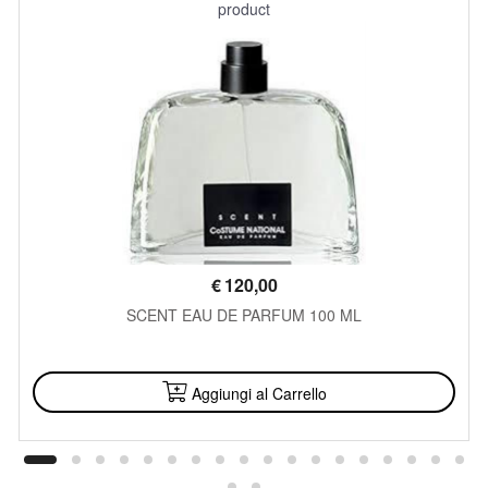
product
€
120,00
SCENT EAU DE PARFUM 100 ML
DISPONIBILE
Aggiungi al Carrello