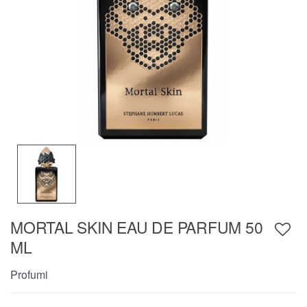
MORTAL SKIN EAU DE PARFUM 50
ML
Profumi