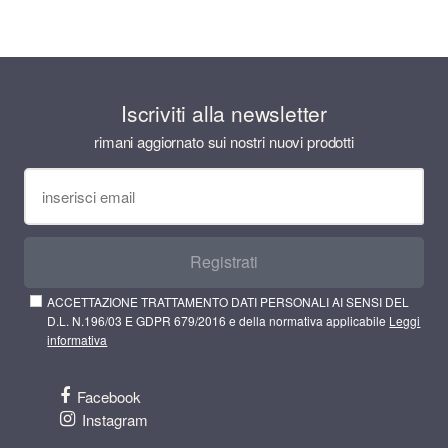
Iscriviti alla newsletter
rimani aggiornato sui nostri nuovi prodotti
Registrati
ACCETTAZIONE TRATTAMENTO DATI PERSONALI AI SENSI DEL
D.L. N.196/03 E GDPR 679/2016 e della normativa applicabile
Leggi
informativa
Facebook
Instagram