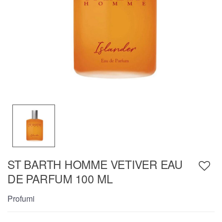
ST BARTH HOMME VETIVER EAU
DE PARFUM 100 ML
Profumi