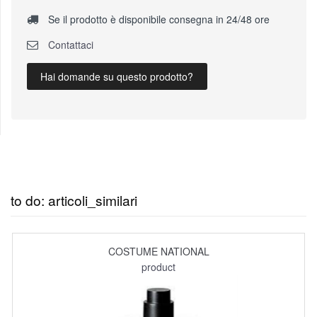
Se il prodotto è disponibile consegna in 24/48 ore
Contattaci
Hai domande su questo prodotto?
to do: articoli_similari
COSTUME NATIONAL
product