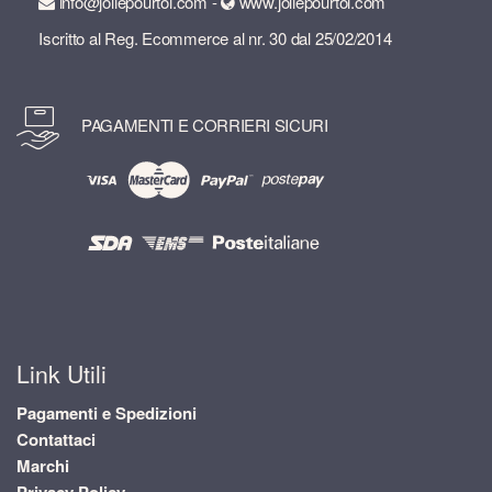
info@joliepourtoi.com -
www.joliepourtoi.com
Iscritto al Reg. Ecommerce al nr. 30 dal 25/02/2014
PAGAMENTI E CORRIERI SICURI
Link Utili
Pagamenti e Spedizioni
Contattaci
Marchi