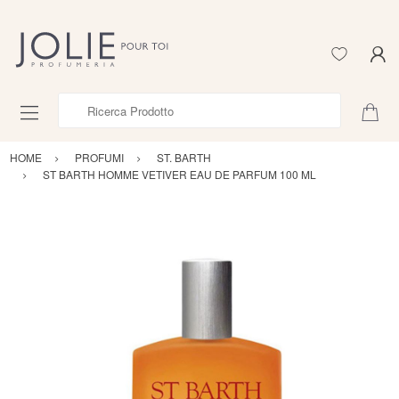
Ricerca Prodotto
HOME
PROFUMI
ST. BARTH
ST BARTH HOMME VETIVER EAU DE PARFUM 100 ML