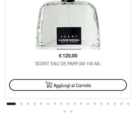
€
120,00
SCENT EAU DE PARFUM 100 ML
DISPONIBILE
Aggiungi al Carrello