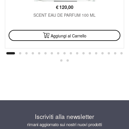
€
120,00
SCENT EAU DE PARFUM 100 ML
DISPONIBILE
Aggiungi al Carrello
Iscriviti alla newsletter
rimani aggiornato sui nostri nuovi prodotti