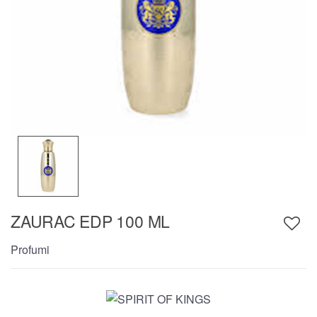
ZAURAC EDP 100 ML
Profumi