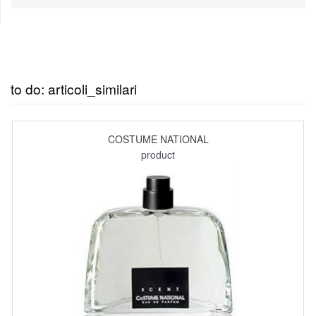
to do: articoli_similari
COSTUME NATIONAL
product