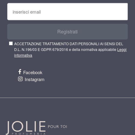
Registrati
ACCETTAZIONE TRATTAMENTO DATI PERSONALI AI SENSI DEL
D.L. N.196/03 E GDPR 679/2016 e della normativa applicabile
Leggi
informativa
Facebook
Instagram