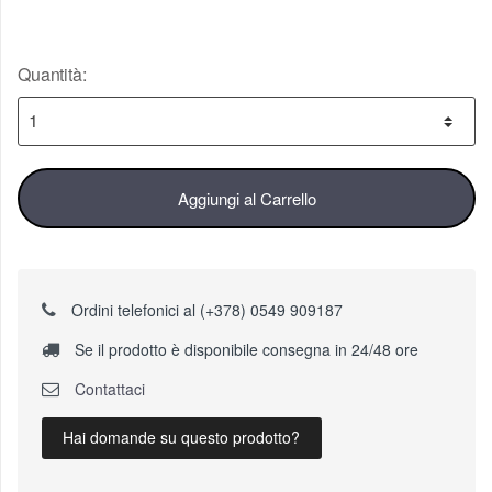
Quantità:
Aggiungi al Carrello
Ordini telefonici al (+378) 0549 909187
Se il prodotto è disponibile consegna in 24/48 ore
Contattaci
Hai domande su questo prodotto?