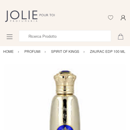
Ricerca Prodotto
HOME
PROFUMI
SPIRIT OF KINGS
ZAURAC EDP 100 ML