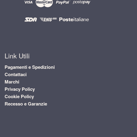
Link Utili
Pagamenti e Spedizioni
Contattaci
Marchi
Privacy Policy
Cookie Policy
Recesso e Garanzie