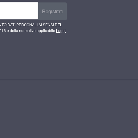
Registrati
TO DATI PERSONALI AI SENSI DEL
16 e della normativa applicabile
Leggi