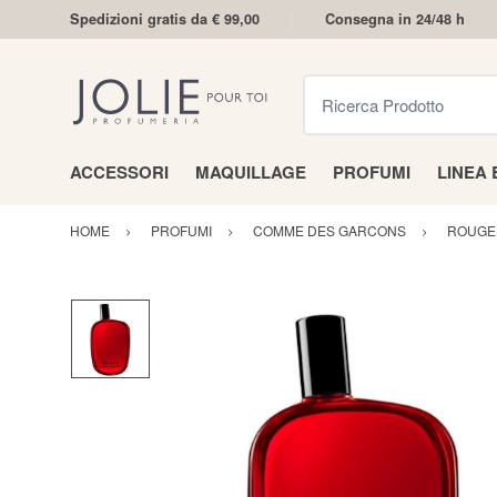
Spedizioni gratis da € 99,00
Consegna in 24/48 h
Ricerca Prodotto
ACCESSORI
MAQUILLAGE
PROFUMI
LINEA
HOME
PROFUMI
COMME DES GARCONS
ROUGE 