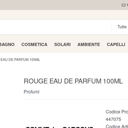
 BAGNO
COSMETICA
SOLARI
AMBIENTE
CAPELLI
EAU DE PARFUM 100ML
ROUGE EAU DE PARFUM 100ML
Profumi
Codice Pro
447075
Codice Arti