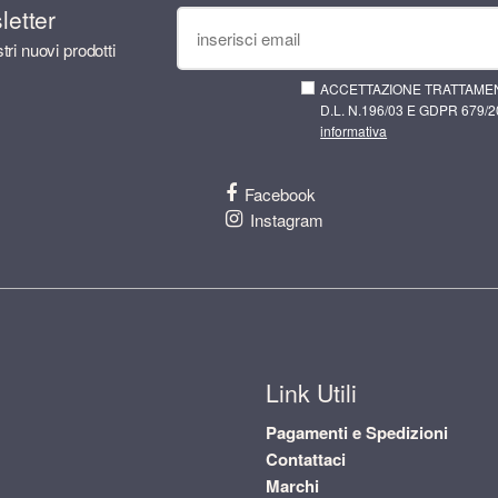
sletter
tri nuovi prodotti
ACCETTAZIONE TRATTAMEN
D.L. N.196/03 E GDPR 679/20
informativa
Facebook
Instagram
Link Utili
Pagamenti e Spedizioni
Contattaci
Marchi