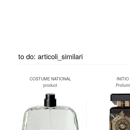
to do: articoli_similari
COSTUME NATIONAL
INITIO
product
Profumi