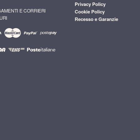
Privacy Policy
AMENTI E CORRIERI
Cookie Policy
URI
Recesso e Garanzie