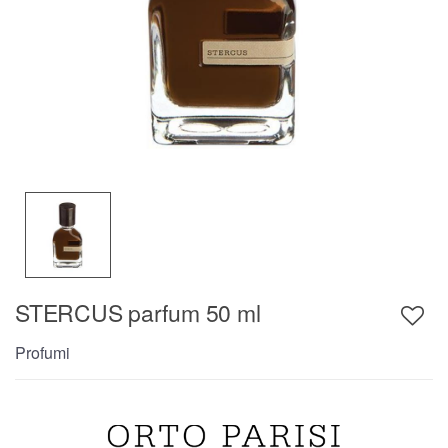
STERCUS parfum 50 ml
Profumi