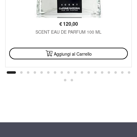
€
120,00
SCENT EAU DE PARFUM 100 ML
DISPONIBILE
Aggiungi al Carrello