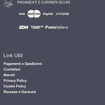
PAGAMENTI E CORRIERI SICURI
Link Utili
Pagamenti e Spedizioni
Contattaci
Marchi
Privacy Policy
Cookie Policy
Recesso e Garanzie