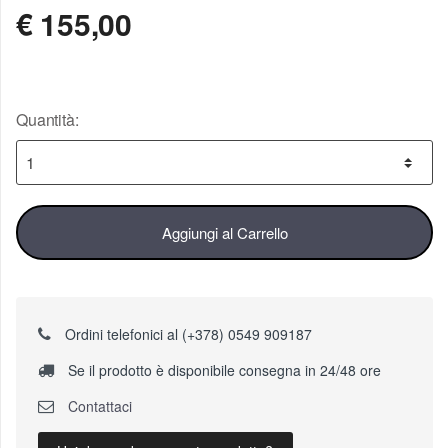
€
155,00
Quantità:
Aggiungi al Carrello
Ordini telefonici al (+378) 0549 909187
Se il prodotto è disponibile consegna in 24/48 ore
Contattaci