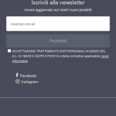
Iscriviti alla newsletter
rimani aggiornato sui nostri nuovi prodotti
Registrati
ACCETTAZIONE TRATTAMENTO DATI PERSONALI AI SENSI DEL
D.L. N.196/03 E GDPR 679/2016 e della normativa applicabile
Leggi
informativa
Facebook
Instagram