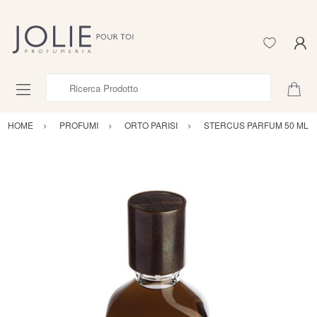
Ricerca Prodotto
HOME
PROFUMI
ORTO PARISI
STERCUS PARFUM 50 ML