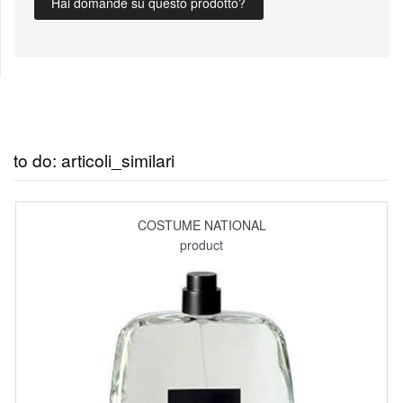
Hai domande su questo prodotto?
to do: articoli_similari
COSTUME NATIONAL
product