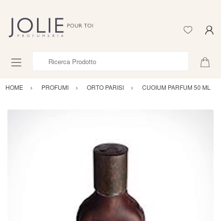
Ricerca Prodotto
HOME
PROFUMI
ORTO PARISI
CUOIUM PARFUM 50 ML