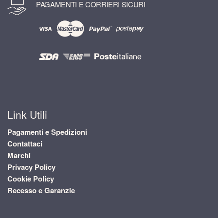
PAGAMENTI E CORRIERI SICURI
Link Utili
Pagamenti e Spedizioni
Contattaci
Marchi
Privacy Policy
Cookie Policy
Recesso e Garanzie