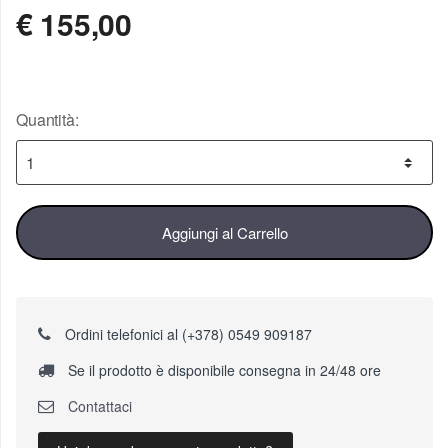
€
155,00
Quantità:
Aggiungi al Carrello
Ordini telefonici al (+378) 0549 909187
Se il prodotto è disponibile consegna in 24/48 ore
Contattaci