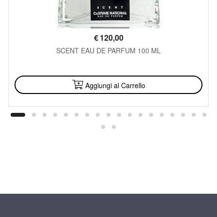
€
120,00
SCENT EAU DE PARFUM 100 ML
DISPONIBILE
Aggiungi al Carrello