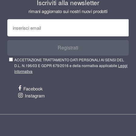
Iscriviti alla newsletter
rimani aggiornato sui nostri nuovi prodotti
Registrati
ACCETTAZIONE TRATTAMENTO DATI PERSONALI AI SENSI DEL
D.L. N.196/03 E GDPR 679/2016 e della normativa applicabile
Leggi
informativa
Facebook
Instagram