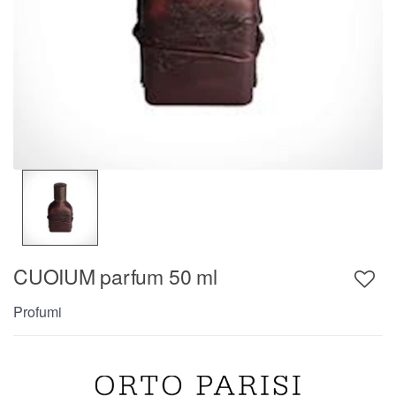
CUOIUM parfum 50 ml
Profumi