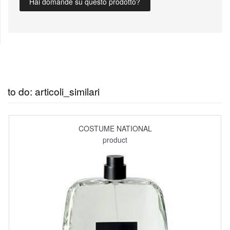
Hai domande su questo prodotto?
to do: articoli_similari
COSTUME NATIONAL
product