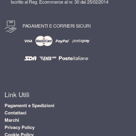
Iscritto al Reg. Ecommerce al nr. 30 dal 25/02/2014
PAGAMENTI E CORRIERI SICURI
Link Utili
Pagamenti e Spedizioni
Contattaci
Marchi
Privacy Policy
Cookie Policy