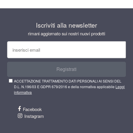
Iscriviti alla newsletter
rimani aggiornato sui nostri nuovi prodotti
Registrati
ACCETTAZIONE TRATTAMENTO DATI PERSONALI AI SENSI DEL
D.L. N.196/03 E GDPR 679/2016 e della normativa applicabile
Leggi
informativa
Facebook
Instagram