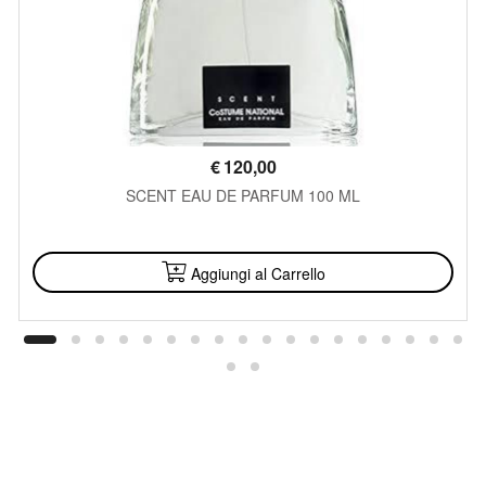
€
120,00
SCENT EAU DE PARFUM 100 ML
DISPONIBILE
Aggiungi al Carrello