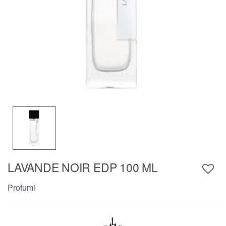
LAVANDE NOIR EDP 100 ML
Profumi