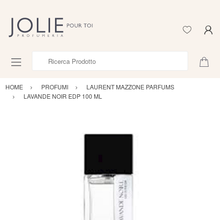
Ricerca Prodotto
HOME
PROFUMI
LAURENT MAZZONE PARFUMS
LAVANDE NOIR EDP 100 ML