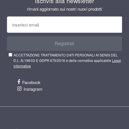
Iscriviti alla newsletter
rimani aggiornato sui nostri nuovi prodotti
Registrati
ACCETTAZIONE TRATTAMENTO DATI PERSONALI AI SENSI DEL
D.L. N.196/03 E GDPR 679/2016 e della normativa applicabile
Leggi
informativa
Facebook
Instagram