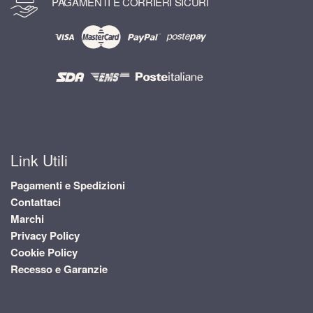
PAGAMENTI E CORRIERI SICURI
Link Utili
Pagamenti e Spedizioni
Contattaci
Marchi
Privacy Policy
Cookie Policy
Recesso e Garanzie