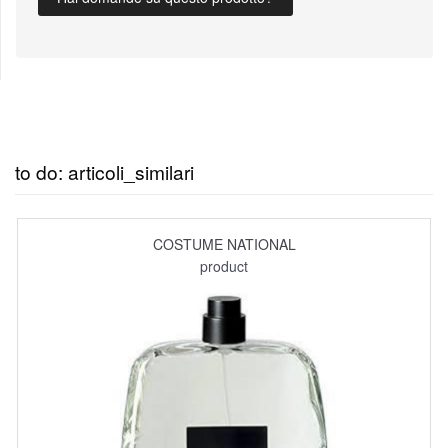
to do: articoli_similari
COSTUME NATIONAL
product