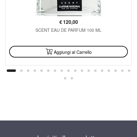
€
120,00
SCENT EAU DE PARFUM 100 ML
DISPONIBILE
Aggiungi al Carrello