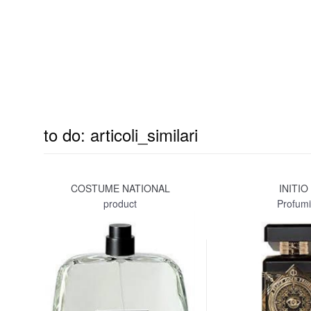
to do: articoli_similari
COSTUME NATIONAL
INITIO
product
Profumi