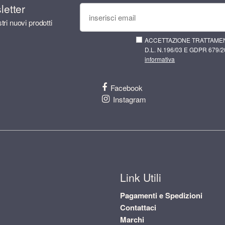
sletter
tri nuovi prodotti
ACCETTAZIONE TRATTAMEN
D.L. N.196/03 E GDPR 679/20
informativa
Facebook
Instagram
Link Utili
Pagamenti e Spedizioni
Contattaci
Marchi