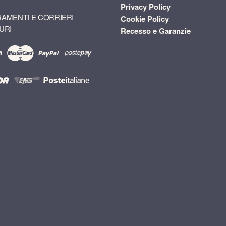
Privacy Policy
AMENTI E CORRIERI
Cookie Policy
URI
Recesso e Garanzie