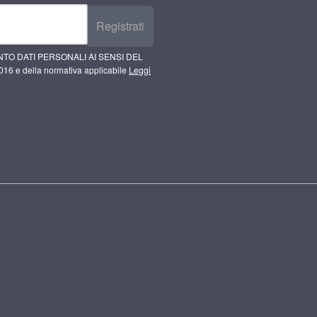
Registrati
TO DATI PERSONALI AI SENSI DEL
16 e della normativa applicabile
Leggi