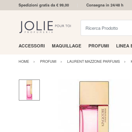
Spedizioni gratis da € 99,00
Consegna in 24/48 h
Ricerca Prodotto
ACCESSORI
MAQUILLAGE
PROFUMI
LINEA
HOME
PROFUMI
LAURENT MAZZONE PARFUMS