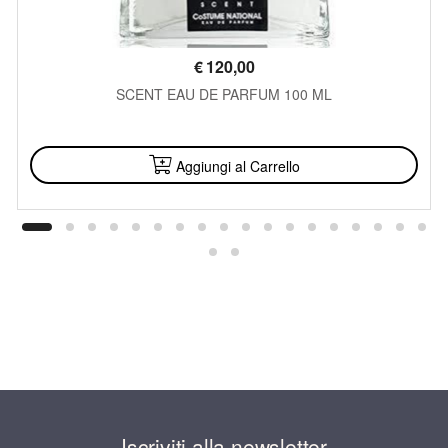
€
120,00
SCENT EAU DE PARFUM 100 ML
DISPONIBILE
Aggiungi al Carrello
Iscriviti alla newsletter