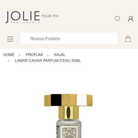
Ricerca Prodotto
HOME
PROFUMI
KAJAL
LAMAR CAVIAR PARFUM D'EAU 30ML