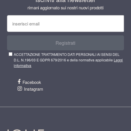
rimani aggiornato sui nostri nuovi prodotti
Registrati
ACCETTAZIONE TRATTAMENTO DATI PERSONALI AI SENSI DEL
D.L. N.196/03 E GDPR 679/2016 e della normativa applicabile
Leggi
informativa
Facebook
Instagram