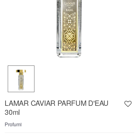
LAMAR CAVIAR PARFUM D'EAU
30ml
Profumi