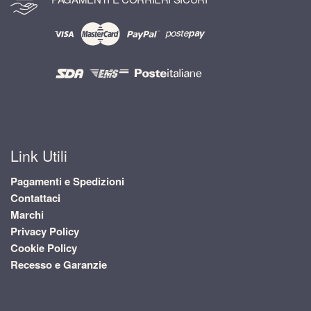
Link Utili
Pagamenti e Spedizioni
Contattaci
Marchi
Privacy Policy
Cookie Policy
Recesso e Garanzie