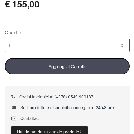
€
155,00
Quantità:
Aggiungi al Carrello
Ordini telefonici al (+378) 0549 909187
Se il prodotto è disponibile consegna in 24/48 ore
Contattaci
Hai domande su questo prodotto?