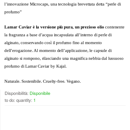
l’innovazione Microcaps, una tecnologia brevettata detta “perle di
profumo”
Lamar Caviar è la versione più pura, un prezioso olio
contenente
la fragranza a base d’acqua incapsulata all’interno di perle di
alginato, conservando così il profumo fino al momento
dell’erogazione. Al momento dell’applicazione, le capsule di
alginato si rompono, rilasciando una magnifica nebbia dal lussuoso
profumo di Lamar Caviar by Kajal.
Naturale. Sostenibile. Cruelty-free. Vegano.
Disponibilità:
Disponibile
to do: quantity:
1
DISPONIBILE