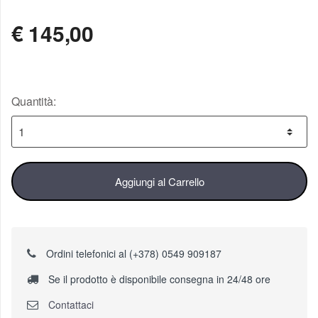
€
145,00
Quantità:
Aggiungi al Carrello
Ordini telefonici al (+378) 0549 909187
Se il prodotto è disponibile consegna in 24/48 ore
Contattaci