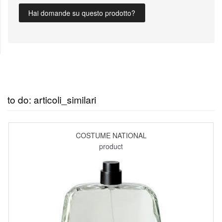
Hai domande su questo prodotto?
to do: articoli_similari
COSTUME NATIONAL
product