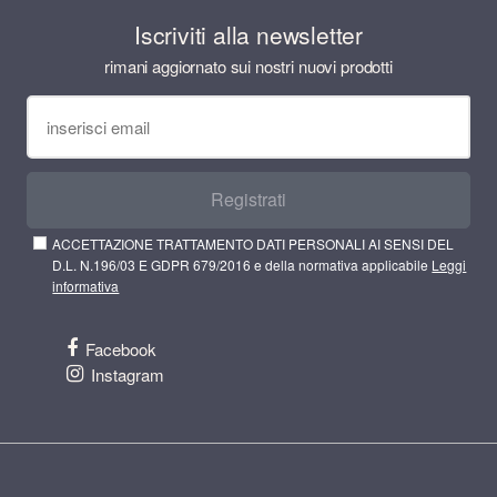
Iscriviti alla newsletter
rimani aggiornato sui nostri nuovi prodotti
Registrati
ACCETTAZIONE TRATTAMENTO DATI PERSONALI AI SENSI DEL
D.L. N.196/03 E GDPR 679/2016 e della normativa applicabile
Leggi
informativa
Facebook
Instagram