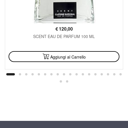
€
120,00
SCENT EAU DE PARFUM 100 ML
DISPONIBILE
Aggiungi al Carrello