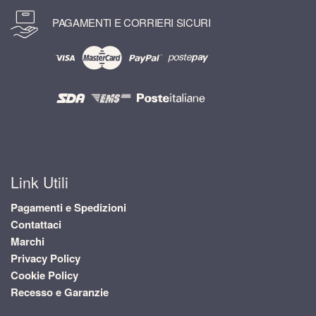
PAGAMENTI E CORRIERI SICURI
Link Utili
Pagamenti e Spedizioni
Contattaci
Marchi
Privacy Policy
Cookie Policy
Recesso e Garanzie