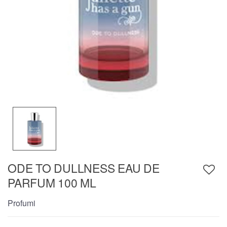
ODE TO DULLNESS EAU DE
PARFUM 100 ML
Profumi