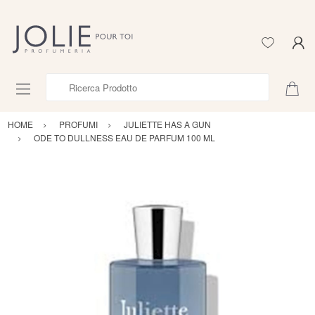
Ricerca Prodotto
HOME
PROFUMI
JULIETTE HAS A GUN
ODE TO DULLNESS EAU DE PARFUM 100 ML