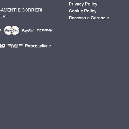
Privacy Policy
AMENTI E CORRIERI
Cookie Policy
URI
Recesso e Garanzie