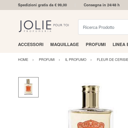
Spedizioni gratis da € 99,00
Consegna in 24/48 h
Ricerca Prodotto
ACCESSORI
MAQUILLAGE
PROFUMI
LINEA
HOME
PROFUMI
IL PROFUMO
FLEUR DE CERISI