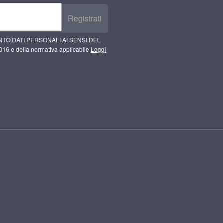
Registrati
TO DATI PERSONALI AI SENSI DEL
16 e della normativa applicabile
Leggi