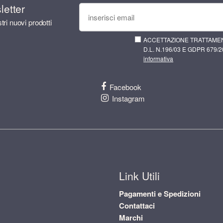
sletter
tri nuovi prodotti
ACCETTAZIONE TRATTAMEN
D.L. N.196/03 E GDPR 679/20
informativa
Facebook
Instagram
Link Utili
Pagamenti e Spedizioni
Contattaci
Marchi