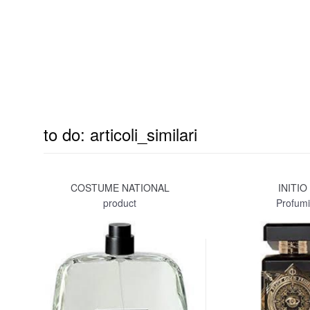
to do: articoli_similari
COSTUME NATIONAL
INITIO
product
Profumi