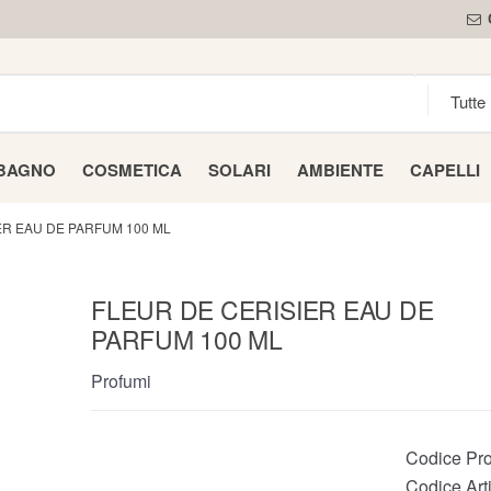
 BAGNO
COSMETICA
SOLARI
AMBIENTE
CAPELLI
ER EAU DE PARFUM 100 ML
FLEUR DE CERISIER EAU DE
PARFUM 100 ML
Profumi
Codice Pro
Codice Arti