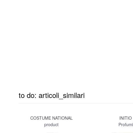
to do: articoli_similari
COSTUME NATIONAL
INITIO
product
Profumi