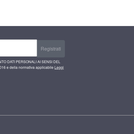
Registrati
TO DATI PERSONALI AI SENSI DEL
16 e della normativa applicabile
Leggi