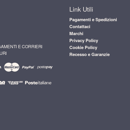
Link Utili
Pagamenti e Spedizioni
Contattaci
Marchi
Privacy Policy
AMENTI E CORRIERI
Cookie Policy
URI
Recesso e Garanzie