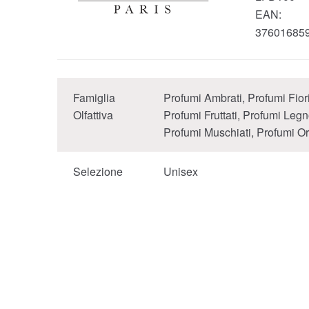
EAN:
37601685
Famiglia
Profumi Ambrati, Profumi Fiori
Olfattiva
Profumi Fruttati, Profumi Legn
Profumi Muschiati, Profumi Or
Selezione
Unisex