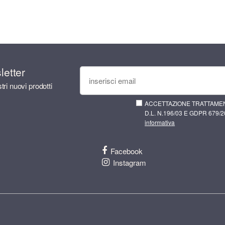
sletter
tri nuovi prodotti
ACCETTAZIONE TRATTAMEN
D.L. N.196/03 E GDPR 679/20
informativa
Facebook
Instagram