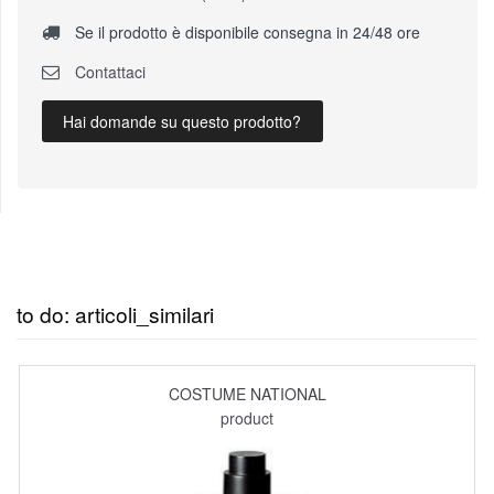
Se il prodotto è disponibile consegna in 24/48 ore
Contattaci
Hai domande su questo prodotto?
to do: articoli_similari
COSTUME NATIONAL
product