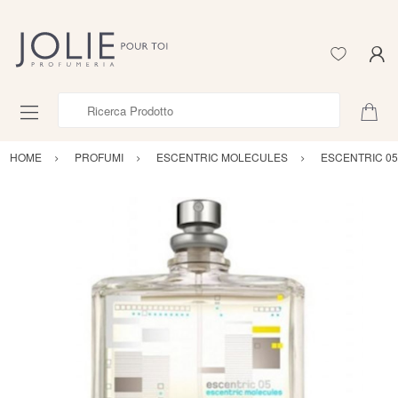
Ricerca Prodotto
HOME
PROFUMI
ESCENTRIC MOLECULES
ESCENTRIC 05