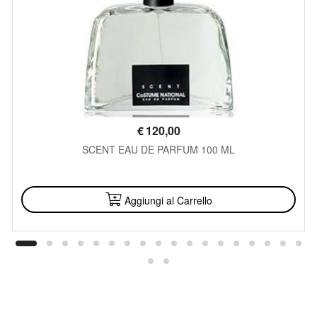
€
120,00
SCENT EAU DE PARFUM 100 ML
DISPONIBILE
Aggiungi al Carrello