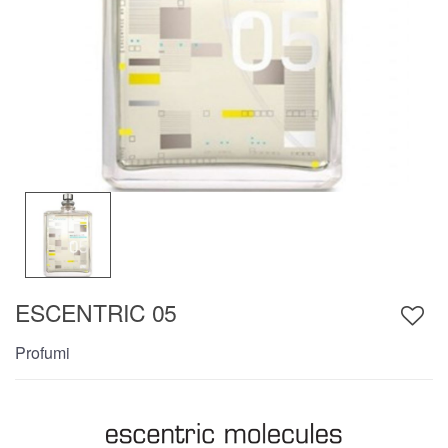
ESCENTRIC 05
Profumi