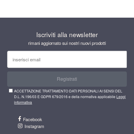
Iscriviti alla newsletter
rimani aggiornato sui nostri nuovi prodotti
Registrati
ACCETTAZIONE TRATTAMENTO DATI PERSONALI AI SENSI DEL
D.L. N.196/03 E GDPR 679/2016 e della normativa applicabile
Leggi
informativa
Facebook
Instagram