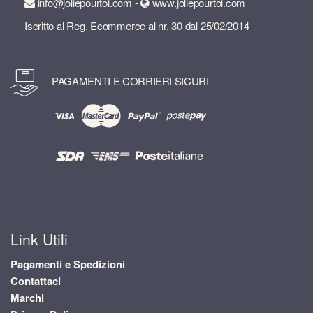
info@joliepourtoi.com -
www.joliepourtoi.com
Iscritto al Reg. Ecommerce al nr. 30 dal 25/02/2014
PAGAMENTI E CORRIERI SICURI
Link Utili
Pagamenti e Spedizioni
Contattaci
Marchi