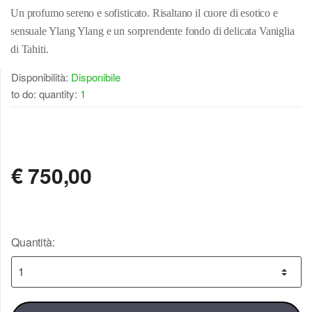
Un profumo sereno e sofisticato. Risaltano il cuore di esotico e
sensuale Ylang Ylang e un sorprendente fondo di delicata Vaniglia
di Tahiti.
Disponibilità:
Disponibile
to do: quantity:
1
DISPONIBILE
€
750,00
Quantità: