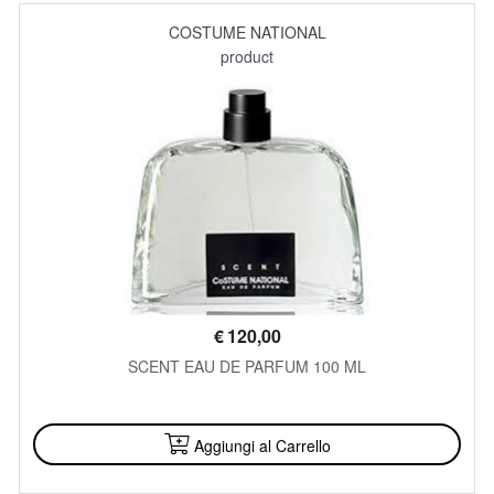
COSTUME NATIONAL
product
€
120,00
SCENT EAU DE PARFUM 100 ML
DISPONIBILE
Aggiungi al Carrello