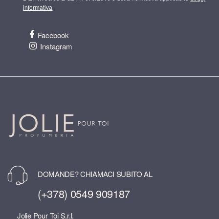
informativa
Facebook
Instagram
DOMANDE? CHIAMACI SUBITO AL
(+378) 0549 909187
Jolie Pour Toi S.r.l.