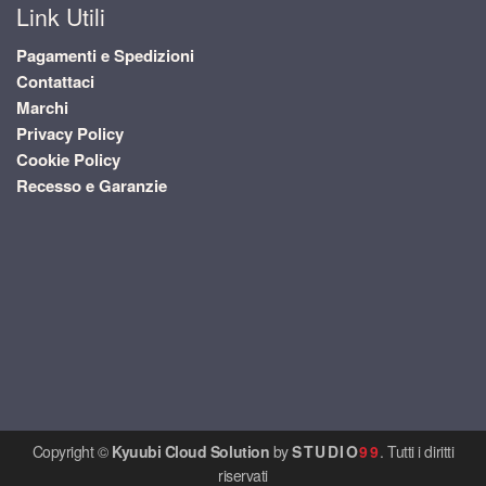
Link Utili
Pagamenti e Spedizioni
Contattaci
Marchi
Privacy Policy
Cookie Policy
Recesso e Garanzie
Copyright ©
Kyuubi Cloud Solution
by
STUDIO
99
. Tutti i diritti
riservati