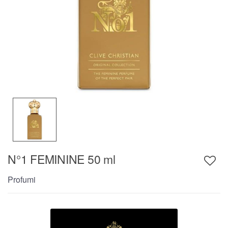
N°1 FEMININE 50 ml
Profumi