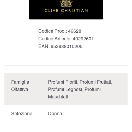
Codice Prod.:
46628
Codice Articolo:
40292601
EAN:
652638010205
Famiglia
Profumi Fioriti, Profumi Fruttati,
Olfattiva
Profumi Legnosi, Profumi
Muschiati
Selezione
Donna