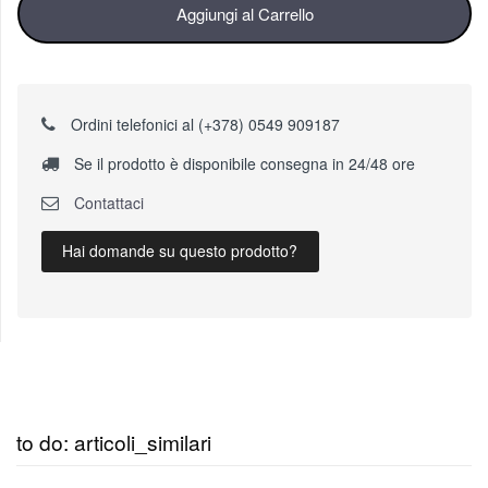
Aggiungi al Carrello
Ordini telefonici al (+378) 0549 909187
Se il prodotto è disponibile consegna in 24/48 ore
Contattaci
Hai domande su questo prodotto?
to do: articoli_similari