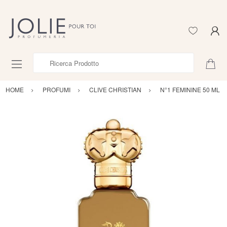
Ricerca Prodotto
HOME
PROFUMI
CLIVE CHRISTIAN
N°1 FEMININE 50 ML