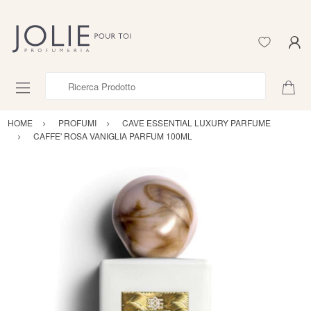
Ricerca Prodotto
HOME
PROFUMI
CAVE ESSENTIAL LUXURY PARFUME
CAFFE' ROSA VANIGLIA PARFUM 100ML