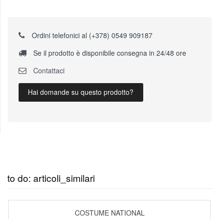
Ordini telefonici al (+378) 0549 909187
Se il prodotto è disponibile consegna in 24/48 ore
Contattaci
Hai domande su questo prodotto?
to do: articoli_similari
COSTUME NATIONAL