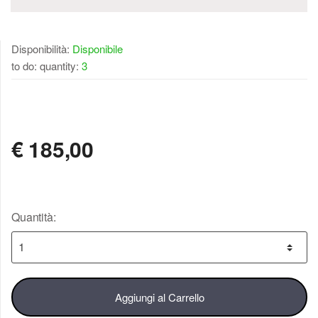
Disponibilità:
Disponibile
to do: quantity:
3
DISPONIBILE
€
185,00
Quantità:
Aggiungi al Carrello