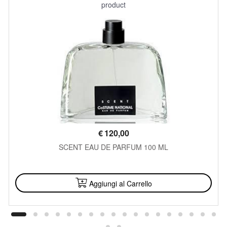
product
€
120,00
SCENT EAU DE PARFUM 100 ML
DISPONIBILE
Aggiungi al Carrello