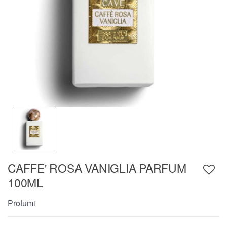
CAFFE' ROSA VANIGLIA PARFUM
100ML
Profumi