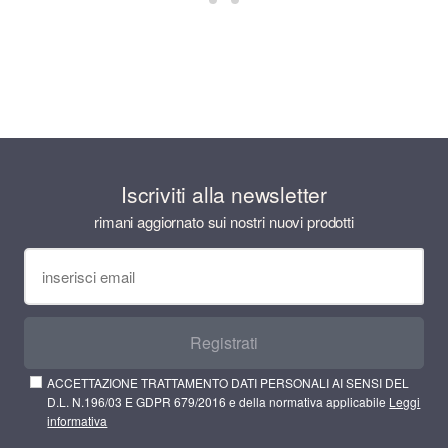
Iscriviti alla newsletter
rimani aggiornato sui nostri nuovi prodotti
Registrati
ACCETTAZIONE TRATTAMENTO DATI PERSONALI AI SENSI DEL
D.L. N.196/03 E GDPR 679/2016 e della normativa applicabile
Leggi
informativa