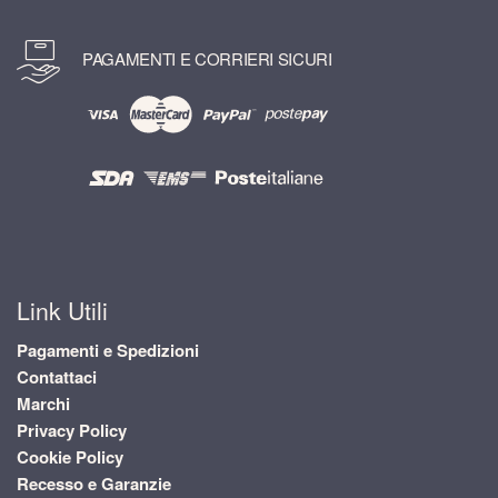
PAGAMENTI E CORRIERI SICURI
Link Utili
Pagamenti e Spedizioni
Contattaci
Marchi
Privacy Policy
Cookie Policy
Recesso e Garanzie