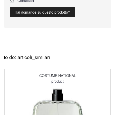
Contattaci
Hai domande su questo prodotto?
to do: articoli_similari
COSTUME NATIONAL
product