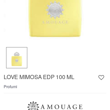
LOVE MIMOSA EDP 100 ML
Profumi