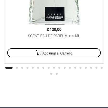
€
120,00
SCENT EAU DE PARFUM 100 ML
DISPONIBILE
Aggiungi al Carrello