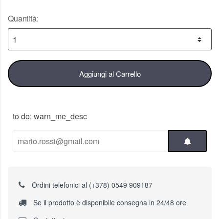
Quantità:
Aggiungi al Carrello
to do: warn_me_desc
Ordini telefonici al (+378) 0549 909187
Se il prodotto è disponibile consegna in 24/48 ore