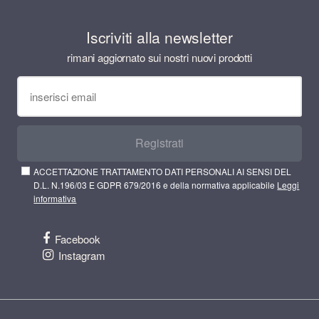
Iscriviti alla newsletter
rimani aggiornato sui nostri nuovi prodotti
Registrati
ACCETTAZIONE TRATTAMENTO DATI PERSONALI AI SENSI DEL
D.L. N.196/03 E GDPR 679/2016 e della normativa applicabile
Leggi
informativa
Facebook
Instagram