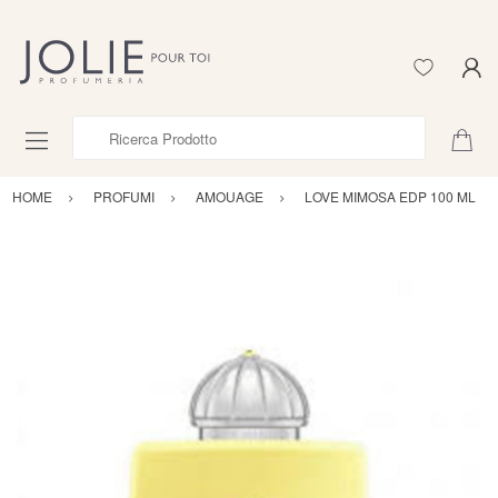
Ricerca Prodotto
HOME
PROFUMI
AMOUAGE
LOVE MIMOSA EDP 100 ML