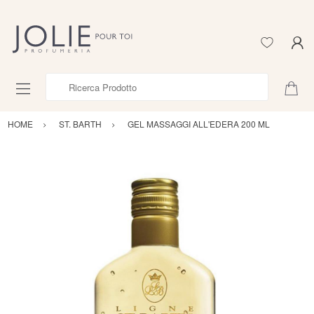
Ricerca Prodotto
HOME
ST. BARTH
GEL MASSAGGI ALL'EDERA 200 ML