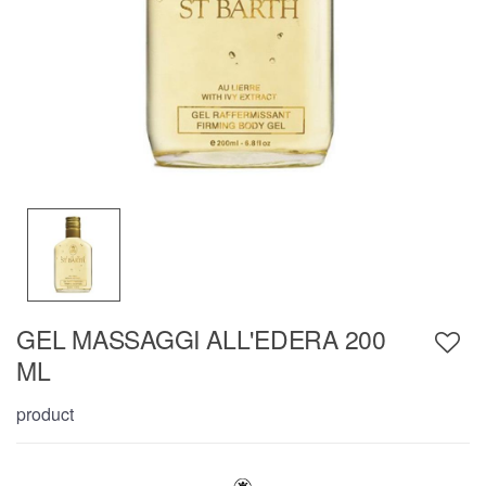
GEL MASSAGGI ALL'EDERA 200
ML
product