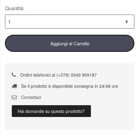
Quantità:
Aggiungi al Carrello
Ordini telefonici al (+378) 0549 909187
Se il prodotto è disponibile consegna in 24/48 ore
Contattaci
Hai domande su questo prodotto?