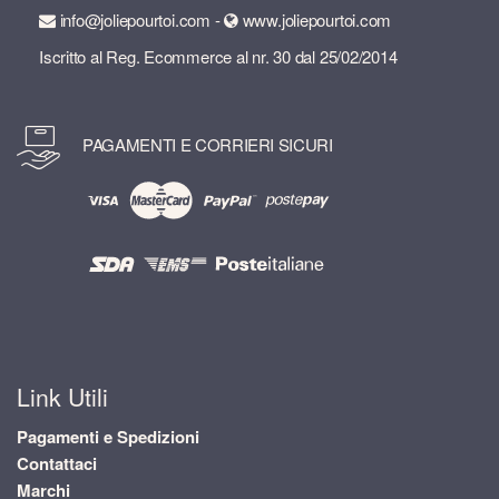
info@joliepourtoi.com -
www.joliepourtoi.com
Iscritto al Reg. Ecommerce al nr. 30 dal 25/02/2014
PAGAMENTI E CORRIERI SICURI
Link Utili
Pagamenti e Spedizioni
Contattaci
Marchi