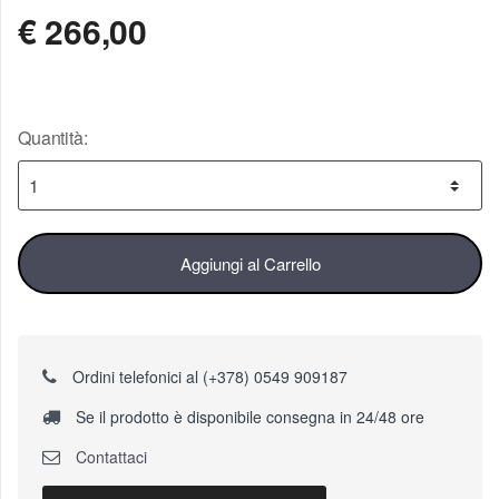
€
266,00
Quantità:
Aggiungi al Carrello
Ordini telefonici al (+378) 0549 909187
Se il prodotto è disponibile consegna in 24/48 ore
Contattaci