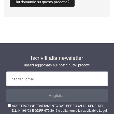
Hai domande su questo prodotto?
Iscriviti alla newsletter
rimani aggiornato sui nostri nuovi prodotti
Registrati
ACCETTAZIONE TRATTAMENTO DATI PERSONALI AI SENSI DEL
D.L. N.196/03 E GDPR 679/2016 e della normativa applicabile
Leggi