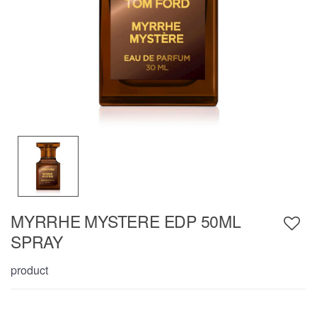
MYRRHE MYSTERE EDP 50ML
SPRAY
product