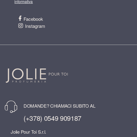
informativa
Facebook
Instagram
DOMANDE? CHIAMACI SUBITO AL
(+378) 0549 909187
Jolie Pour Toi S.r.l.