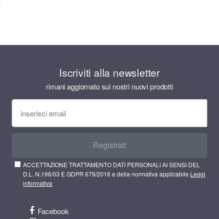
Iscriviti alla newsletter
rimani aggiornato sui nostri nuovi prodotti
Registrati
ACCETTAZIONE TRATTAMENTO DATI PERSONALI AI SENSI DEL
D.L. N.196/03 E GDPR 679/2016 e della normativa applicabile
Leggi
informativa
Facebook