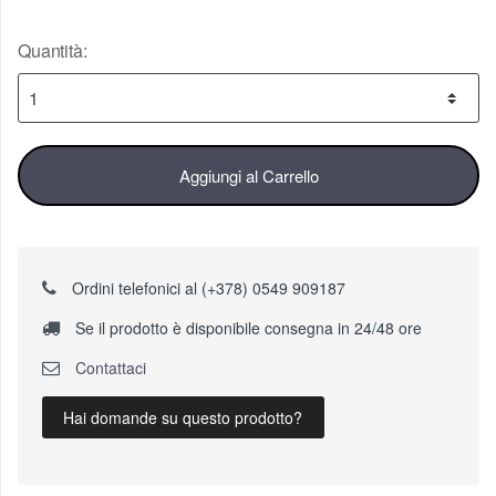
Quantità:
Aggiungi al Carrello
Ordini telefonici al (+378) 0549 909187
Se il prodotto è disponibile consegna in 24/48 ore
Contattaci
Hai domande su questo prodotto?