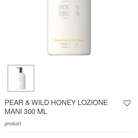
PEAR & WILD HONEY LOZIONE
MANI 300 ML
product