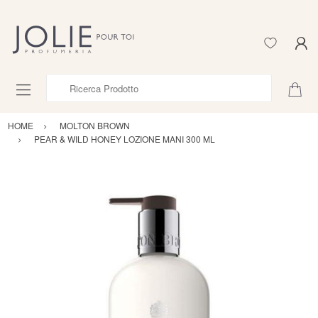
Ricerca Prodotto
HOME
MOLTON BROWN
PEAR & WILD HONEY LOZIONE MANI 300 ML