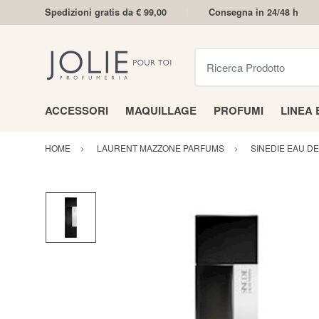
Spedizioni gratis da € 99,00
Consegna in 24/48 h
Ricerca Prodotto
ACCESSORI
MAQUILLAGE
PROFUMI
LINEA
HOME
LAURENT MAZZONE PARFUMS
SINEDIE EAU D