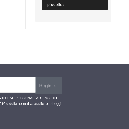
prodotto?
Registrati
TO DATI PERSONALI AI SENSI DEL
16 e della normativa applicabile
Leggi