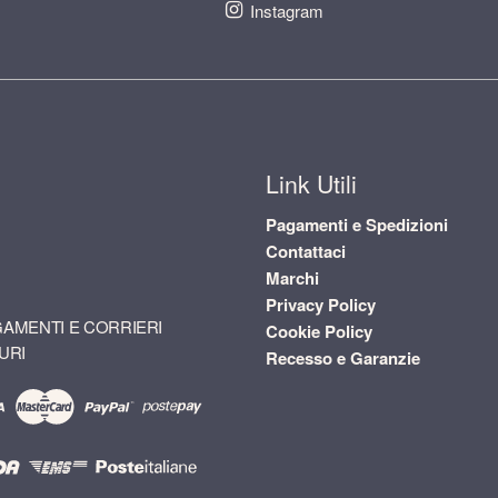
Instagram
Link Utili
Pagamenti e Spedizioni
Contattaci
Marchi
Privacy Policy
AMENTI E CORRIERI
Cookie Policy
URI
Recesso e Garanzie