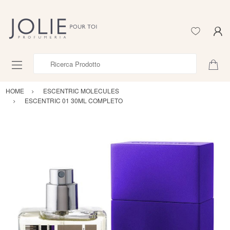
Ricerca Prodotto
HOME
ESCENTRIC MOLECULES
ESCENTRIC 01 30ML COMPLETO