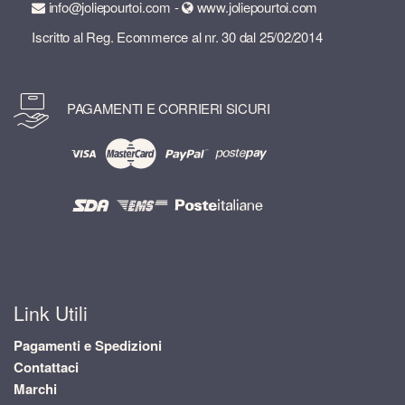
info@joliepourtoi.com -
www.joliepourtoi.com
Iscritto al Reg. Ecommerce al nr. 30 dal 25/02/2014
PAGAMENTI E CORRIERI SICURI
Link Utili
Pagamenti e Spedizioni
Contattaci
Marchi