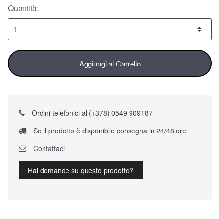
Quantità:
Aggiungi al Carrello
Ordini telefonici al (+378) 0549 909187
Se il prodotto è disponibile consegna in 24/48 ore
Contattaci
Hai domande su questo prodotto?