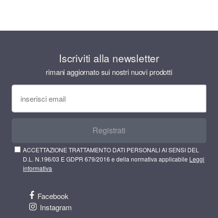
Iscriviti alla newsletter
rimani aggiornato sui nostri nuovi prodotti
Registrati
ACCETTAZIONE TRATTAMENTO DATI PERSONALI AI SENSI DEL
D.L. N.196/03 E GDPR 679/2016 e della normativa applicabile
Leggi
informativa
Facebook
Instagram