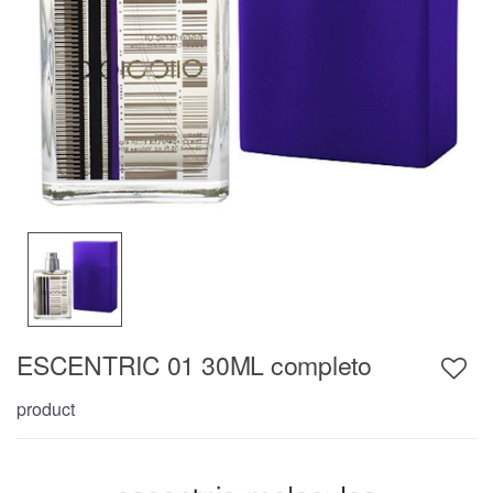
ESCENTRIC 01 30ML completo
product