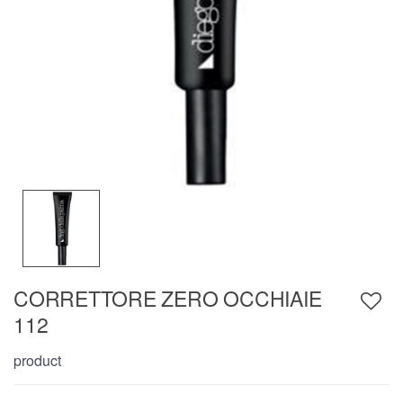
CORRETTORE ZERO OCCHIAIE
112
product