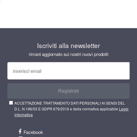
Iscriviti alla newsletter
rimani aggiornato sui nostri nuovi prodotti
Registrati
ACCETTAZIONE TRATTAMENTO DATI PERSONALI AI SENSI DEL
D.L. N.196/03 E GDPR 679/2016 e della normativa applicabile
Leggi
informativa
Facebook