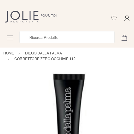
Ricerca Prodotto
HOME
DIEGO DALLA PALMA
CORRETTORE ZERO OCCHIAIE 112