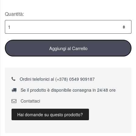
Quantità:
Aggiungi al Carrello
Ordini telefonici al (+378) 0549 909187
Se il prodotto è disponibile consegna in 24/48 ore
Contattaci
Hai domande su questo prodotto?