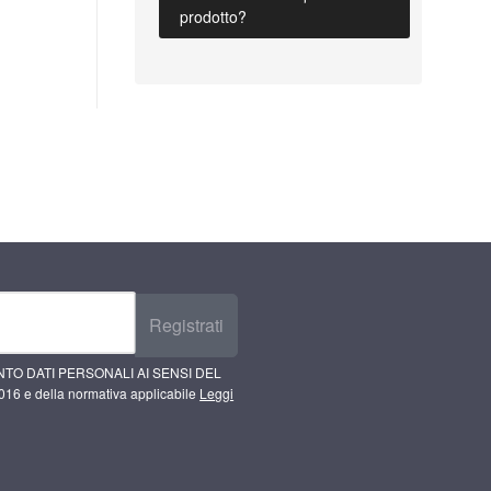
prodotto?
Registrati
TO DATI PERSONALI AI SENSI DEL
16 e della normativa applicabile
Leggi