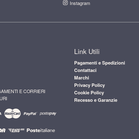
Instagram
Link Utili
Pagamenti e Spedizioni
Contattaci
Marchi
Privacy Policy
AMENTI E CORRIERI
Cookie Policy
URI
Recesso e Garanzie