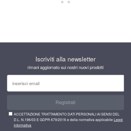
Iscriviti alla newsletter
rimani aggiornato sui nostri nuovi prodotti
Registrati
ACCETTAZIONE TRATTAMENTO DATI PERSONALI AI SENSI DEL
D.L. N.196/03 E GDPR 679/2016 e della normativa applicabile
Leggi
informativa