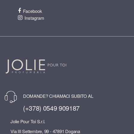
Facebook
Instagram
DOMANDE? CHIAMACI SUBITO AL
(+378) 0549 909187
Jolie Pour Toi S.r.l.
Via III Settembre, 99 - 47891 Dogana