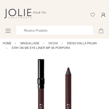
Ricerca Prodotto
HOME
MAQUILLAGE
OCCHI
DIEGO DALLA PALMA
STAY ON ME EYE LINER WP 36-PORPORA