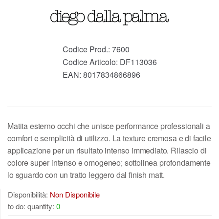
Codice Prod.:
7600
Codice Articolo:
DF113036
EAN:
8017834866896
Matita esterno occhi che unisce performance professionali a
comfort e semplicità di utilizzo. La texture cremosa e di facile
applicazione per un risultato intenso immediato. Rilascio di
colore super intenso e omogeneo; sottolinea profondamente
lo sguardo con un tratto leggero dal finish matt.
Disponibilità:
Non Disponibile
to do: quantity:
0