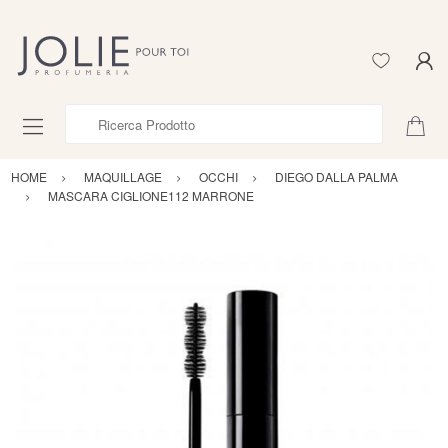
Ricerca Prodotto
HOME
MAQUILLAGE
OCCHI
DIEGO DALLA PALMA
MASCARA CIGLIONE112 MARRONE