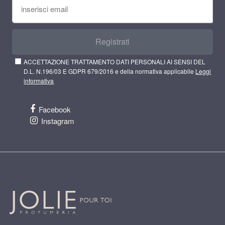
Registrati
ACCETTAZIONE TRATTAMENTO DATI PERSONALI AI SENSI DEL
D.L. N.196/03 E GDPR 679/2016 e della normativa applicabile
Leggi
informativa
Facebook
Instagram