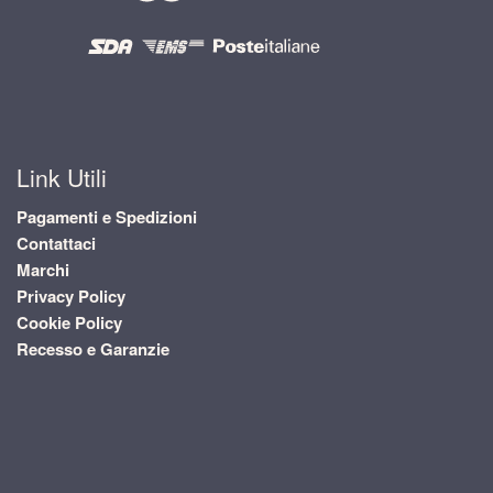
Link Utili
Pagamenti e Spedizioni
Contattaci
Marchi
Privacy Policy
Cookie Policy
Recesso e Garanzie