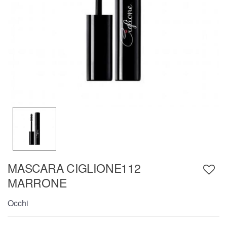
MASCARA CIGLIONE112
MARRONE
Occhi