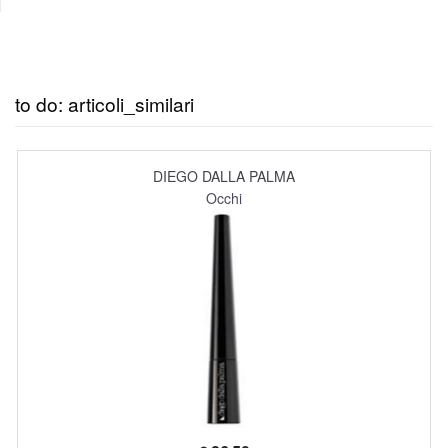
to do: articoli_similari
DIEGO DALLA PALMA
Occhi