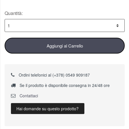
Quantità:
Aggiungi al Carrello
Ordini telefonici al (+378) 0549 909187
Se il prodotto è disponibile consegna in 24/48 ore
Contattaci
Hai domande su questo prodotto?