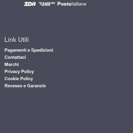
Link Utili
Pagamenti e Spedizioni
Contattaci
Marchi
Privacy Policy
Cookie Policy
Recesso e Garanzie