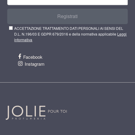
Registrati
ACCETTAZIONE TRATTAMENTO DATI PERSONALI AI SENSI DEL
D.L. N.196/03 E GDPR 679/2016 e della normativa applicabile
Leggi
informativa
Facebook
Instagram