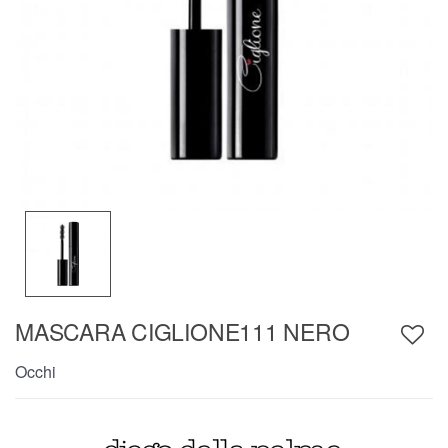
MASCARA CIGLIONE111 NERO
Occhi