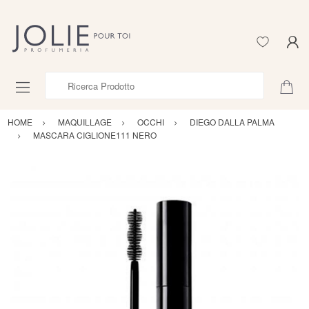
Ricerca Prodotto
HOME
MAQUILLAGE
OCCHI
DIEGO DALLA PALMA
MASCARA CIGLIONE111 NERO