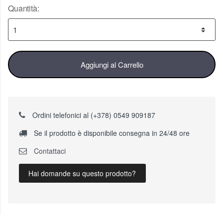
Quantità:
Aggiungi al Carrello
Ordini telefonici al (+378) 0549 909187
Se il prodotto è disponibile consegna in 24/48 ore
Contattaci
Hai domande su questo prodotto?