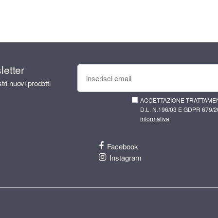
sletter
tri nuovi prodotti
ACCETTAZIONE TRATTAMEN
D.L. N.196/03 E GDPR 679/20
informativa
Facebook
Instagram