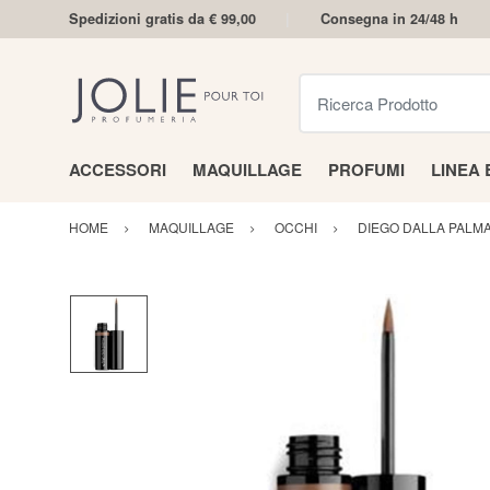
Spedizioni gratis da € 99,00
Consegna in 24/48 h
Ricerca Prodotto
ACCESSORI
MAQUILLAGE
PROFUMI
LINEA
HOME
MAQUILLAGE
OCCHI
DIEGO DALLA PALM