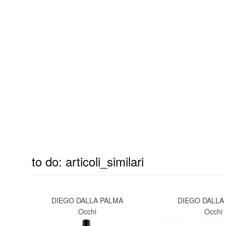
to do: articoli_similari
DIEGO DALLA PALMA
DIEGO DALLA
Occhi
Occhi