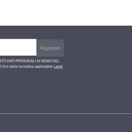
Registrati
TO DATI PERSONALI AI SENSI DEL
16 e della normativa applicabile
Leggi