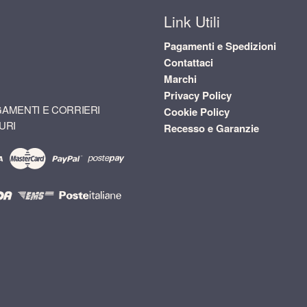
Link Utili
Pagamenti e Spedizioni
Contattaci
Marchi
Privacy Policy
AMENTI E CORRIERI
Cookie Policy
URI
Recesso e Garanzie