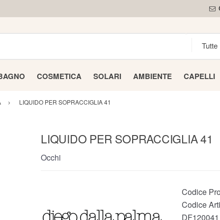
 BAGNO
COSMETICA
SOLARI
AMBIENTE
CAPELLI
A
LIQUIDO PER SOPRACCIGLIA 41
LIQUIDO PER SOPRACCIGLIA 41
Occhi
Codice Pro
Codice Arti
DF120041