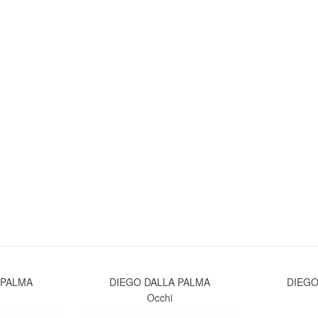
 PALMA
DIEGO DALLA PALMA
DIEGO
Occhi