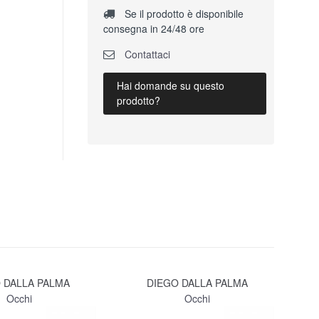
Se il prodotto è disponibile
consegna in 24/48 ore
Contattaci
Hai domande su questo
prodotto?
 DALLA PALMA
DIEGO DALLA PALMA
Occhi
Occhi