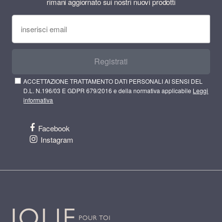
rimani aggiornato sui nostri nuovi prodotti
Registrati
ACCETTAZIONE TRATTAMENTO DATI PERSONALI AI SENSI DEL
D.L. N.196/03 E GDPR 679/2016 e della normativa applicabile
Leggi
informativa
Facebook
Instagram