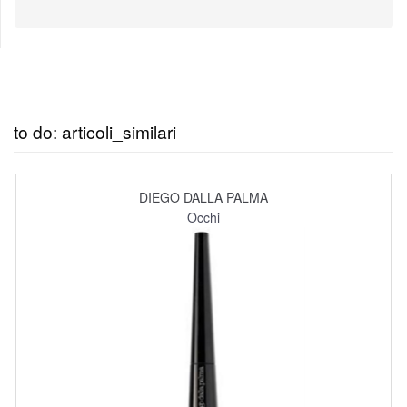
to do: articoli_similari
DIEGO DALLA PALMA
Occhi