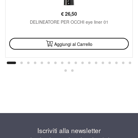
€
26,50
DELINEATORE PER OCCHI eye liner 01
DISPONIBILE
Aggiungi al Carrello
Iscriviti alla newsletter