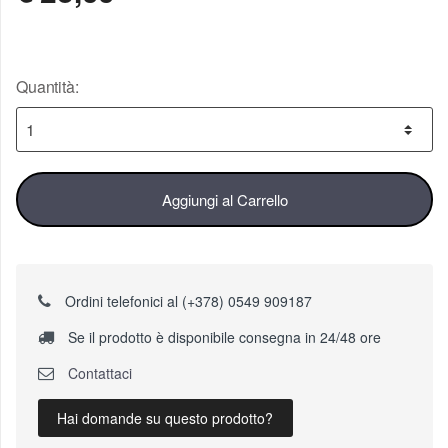
Quantità:
Aggiungi al Carrello
Ordini telefonici al (+378) 0549 909187
Se il prodotto è disponibile consegna in 24/48 ore
Contattaci
Hai domande su questo prodotto?