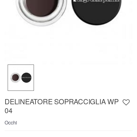
DELINEATORE SOPRACCIGLIA WP
04
Occhi