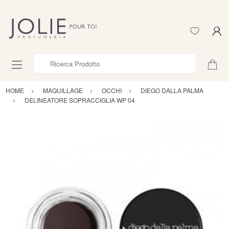
Ricerca Prodotto
HOME
MAQUILLAGE
OCCHI
DIEGO DALLA PALMA
DELINEATORE SOPRACCIGLIA WP 04