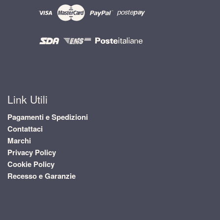
Link Utili
Pagamenti e Spedizioni
Contattaci
Marchi
Privacy Policy
Cookie Policy
Recesso e Garanzie