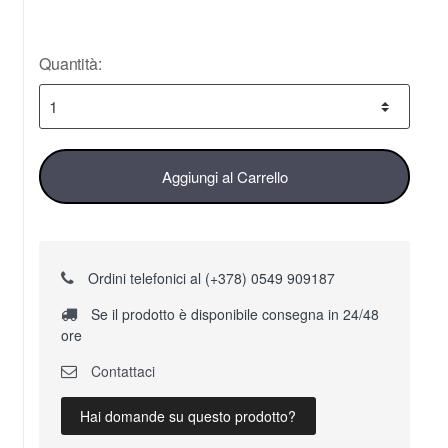
Quantità:
Aggiungi al Carrello
Ordini telefonici al (+378) 0549 909187
Se il prodotto è disponibile consegna in 24/48
ore
Contattaci
Hai domande su questo prodotto?