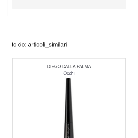
to do: articoli_similari
DIEGO DALLA PALMA
Occhi