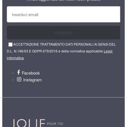
Registrati
ACCETTAZIONE TRATTAMENTO DATI PERSONALI AI SENSI DEL
D.L. N.196/03 E GDPR 679/2016 e della normativa applicabile
Leggi
informativa
Facebook
Instagram