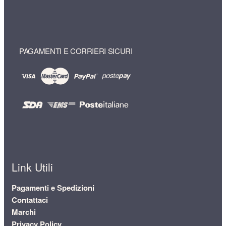
PAGAMENTI E CORRIERI SICURI
Link Utili
Pagamenti e Spedizioni
Contattaci
Marchi
Privacy Policy