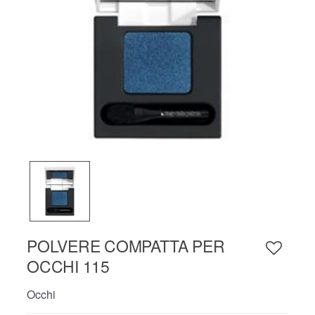
POLVERE COMPATTA PER
OCCHI 115
Occhi