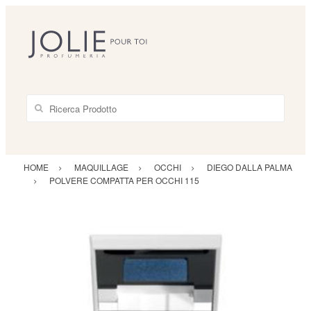
Ricerca Prodotto
HOME
MAQUILLAGE
OCCHI
DIEGO DALLA PALMA
POLVERE COMPATTA PER OCCHI 115