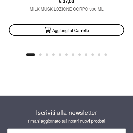
€
37,00
MILK MUSK LOZIONE CORPO 300 ML
DISPONIBILE
Aggiungi al Carrello
Iscriviti alla newsletter
rimani aggiornato sui nostri nuovi prodotti