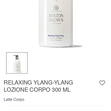
RELAXING YLANG-YLANG
LOZIONE CORPO 300 ML
Latte Corpo