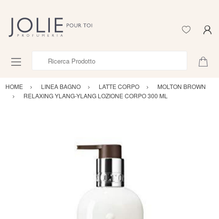
Ricerca Prodotto
HOME
LINEA BAGNO
LATTE CORPO
MOLTON BROWN
RELAXING YLANG-YLANG LOZIONE CORPO 300 ML