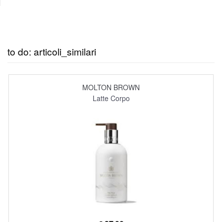
to do: articoli_similari
MOLTON BROWN
Latte Corpo