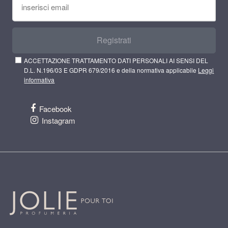
Registrati
ACCETTAZIONE TRATTAMENTO DATI PERSONALI AI SENSI DEL
D.L. N.196/03 E GDPR 679/2016 e della normativa applicabile
Leggi
informativa
Facebook
Instagram