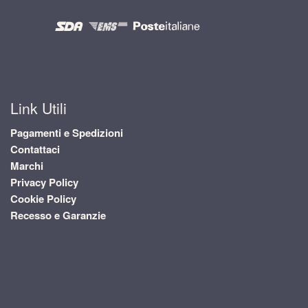
Link Utili
Pagamenti e Spedizioni
Contattaci
Marchi
Privacy Policy
Cookie Policy
Recesso e Garanzie