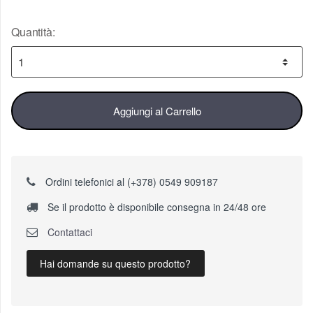
Quantità:
Aggiungi al Carrello
Ordini telefonici al (+378) 0549 909187
Se il prodotto è disponibile consegna in 24/48 ore
Contattaci
Hai domande su questo prodotto?