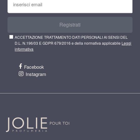
Registrati
ACCETTAZIONE TRATTAMENTO DATI PERSONALI AI SENSI DEL
D.L. N.196/03 E GDPR 679/2016 e della normativa applicabile
Leggi
informativa
Facebook
Instagram