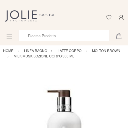
Ricerca Prodotto
HOME
LINEA BAGNO
LATTE CORPO
MOLTON BROWN
MILK MUSK LOZIONE CORPO 300 ML