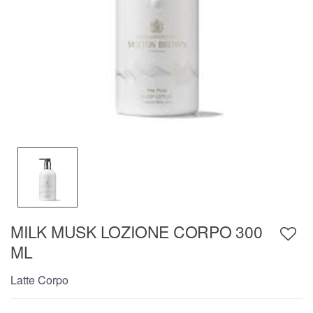
MILK MUSK LOZIONE CORPO 300
ML
Latte Corpo