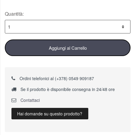
Quantità:
Aggiungi al Carrello
Ordini telefonici al (+378) 0549 909187
Se il prodotto è disponibile consegna in 24/48 ore
Contattaci
Hai domande su questo prodotto?