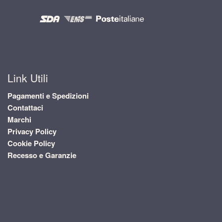
Link Utili
Pagamenti e Spedizioni
Contattaci
Marchi
Privacy Policy
Cookie Policy
Recesso e Garanzie