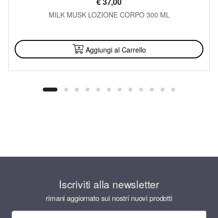
€
37,00
MILK MUSK LOZIONE CORPO 300 ML
DISPONIBILE
Aggiungi al Carrello
Iscriviti alla newsletter
rimani aggiornato sui nostri nuovi prodotti