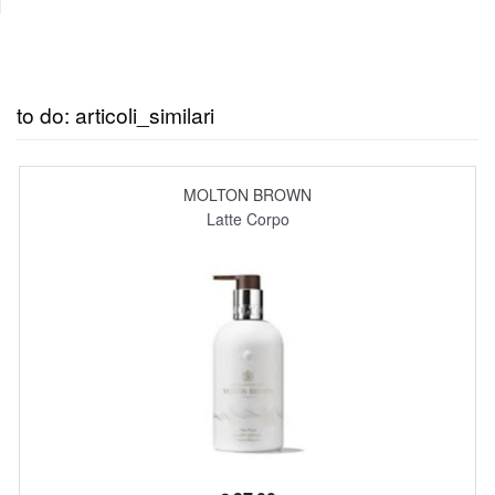
to do: articoli_similari
MOLTON BROWN
Latte Corpo