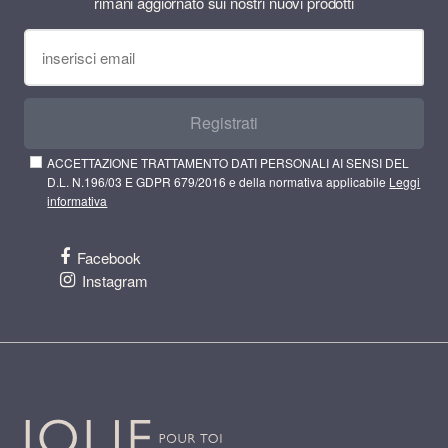
rimani aggiornato sui nostri nuovi prodotti
Registrati
ACCETTAZIONE TRATTAMENTO DATI PERSONALI AI SENSI DEL
D.L. N.196/03 E GDPR 679/2016 e della normativa applicabile
Leggi
informativa
Facebook
Instagram