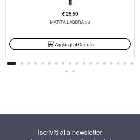
€
25,50
MATITA LABBRA 98
DISPONIBILE
Aggiungi al Carrello
Iscriviti alla newsletter