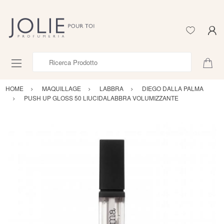
Ricerca Prodotto
HOME
MAQUILLAGE
LABBRA
DIEGO DALLA PALMA
PUSH UP GLOSS 50 LIUCIDALABBRA VOLUMIZZANTE