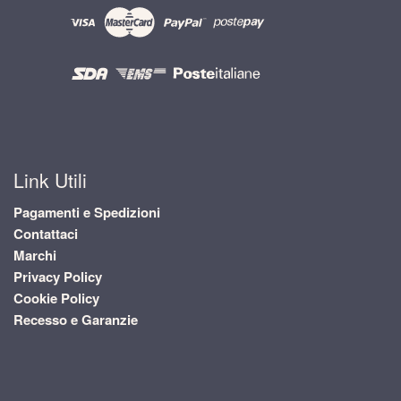
Link Utili
Pagamenti e Spedizioni
Contattaci
Marchi
Privacy Policy
Cookie Policy
Recesso e Garanzie