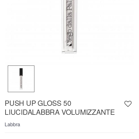
PUSH UP GLOSS 50
LIUCIDALABBRA VOLUMIZZANTE
Labbra