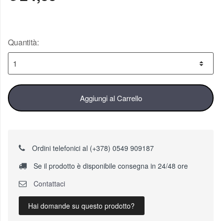
Quantità:
Aggiungi al Carrello
Ordini telefonici al (+378) 0549 909187
Se il prodotto è disponibile consegna in 24/48 ore
Contattaci
Hai domande su questo prodotto?