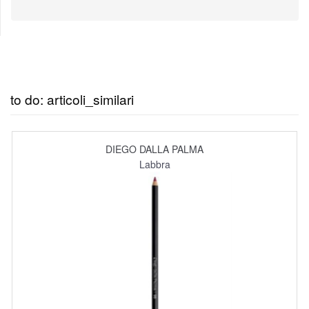
to do: articoli_similari
DIEGO DALLA PALMA
Labbra