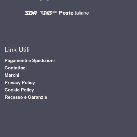
Link Utili
Pagamenti e Spedizioni
Contattaci
Marchi
Privacy Policy
Cookie Policy
Recesso e Garanzie