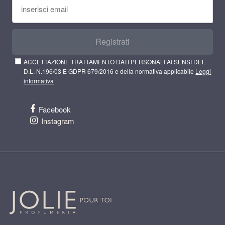
Registrati
ACCETTAZIONE TRATTAMENTO DATI PERSONALI AI SENSI DEL
D.L. N.196/03 E GDPR 679/2016 e della normativa applicabile
Leggi
informativa
Facebook
Instagram