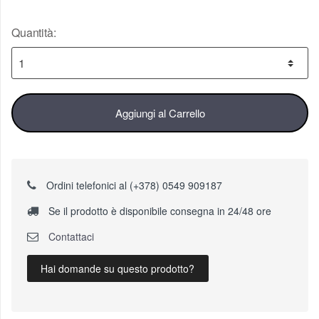
Quantità:
Aggiungi al Carrello
Ordini telefonici al (+378) 0549 909187
Se il prodotto è disponibile consegna in 24/48 ore
Contattaci
Hai domande su questo prodotto?