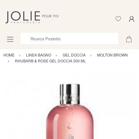
Ricerca Prodotto
HOME
LINEA BAGNO
GEL DOCCIA
MOLTON BROWN
RHUBARB & ROSE GEL DOCCIA 300 ML