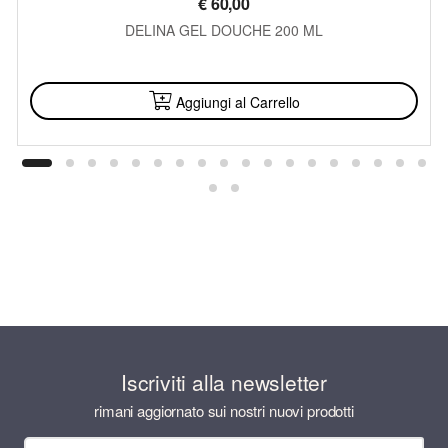
€
60,00
DELINA GEL DOUCHE 200 ML
DISPONIBILE
Aggiungi al Carrello
Iscriviti alla newsletter
rimani aggiornato sui nostri nuovi prodotti