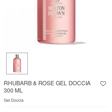
RHUBARB & ROSE GEL DOCCIA
300 ML
Gel Doccia