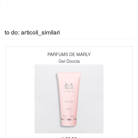
to do: articoli_similari
PARFUMS DE MARLY
Gel Doccia