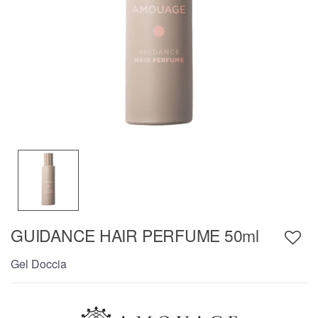
GUIDANCE HAIR PERFUME 50ml
Gel Doccia