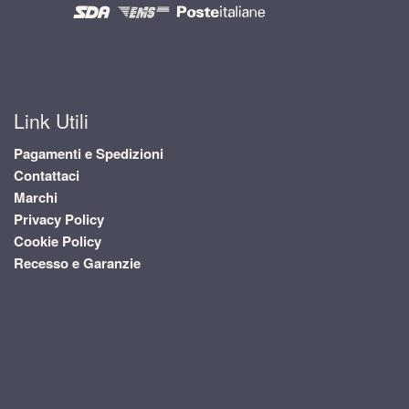
Link Utili
Pagamenti e Spedizioni
Contattaci
Marchi
Privacy Policy
Cookie Policy
Recesso e Garanzie