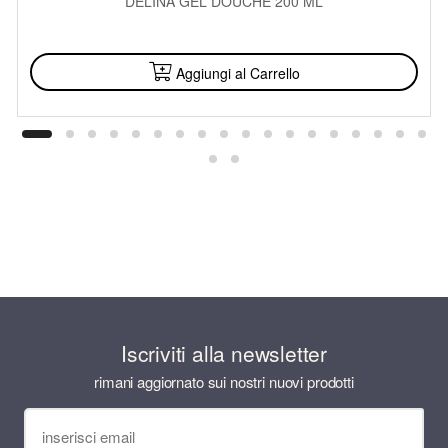
DELINA GEL DOUCHE 200 ML
DISPONIBILE
Aggiungi al Carrello
Iscriviti alla newsletter
rimani aggiornato sui nostri nuovi prodotti