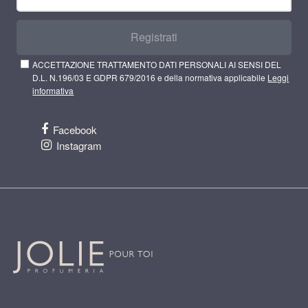
Registrati
ACCETTAZIONE TRATTAMENTO DATI PERSONALI AI SENSI DEL
D.L. N.196/03 E GDPR 679/2016 e della normativa applicabile
Leggi
informativa
Facebook
Instagram