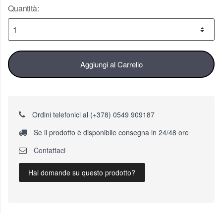
Quantità:
Aggiungi al Carrello
Ordini telefonici al (+378) 0549 909187
Se il prodotto è disponibile consegna in 24/48 ore
Contattaci
Hai domande su questo prodotto?