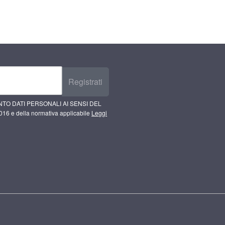
Registrati
TO DATI PERSONALI AI SENSI DEL
16 e della normativa applicabile
Leggi