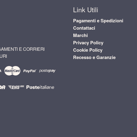
Link Utili
Pagamenti e Spedizioni
Contattaci
Marchi
Privacy Policy
AMENTI E CORRIERI
Cookie Policy
URI
Recesso e Garanzie