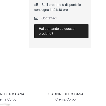
Se il prodotto è disponibile
consegna in 24/48 ore
Contattaci
Hai domande su questo
prodotto?
NI DI TOSCANA
GIARDINI DI TOSCANA
ema Corpo
Crema Corpo