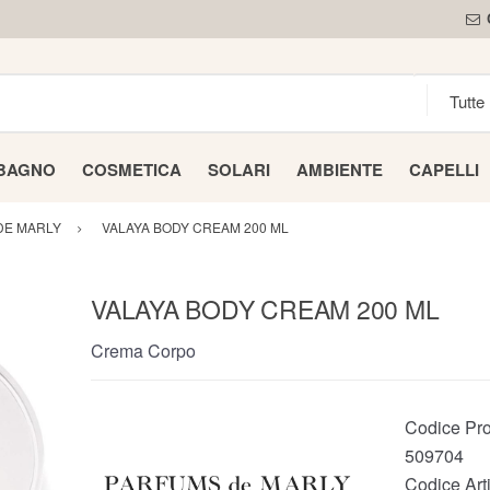
 BAGNO
COSMETICA
SOLARI
AMBIENTE
CAPELLI
DE MARLY
VALAYA BODY CREAM 200 ML
VALAYA BODY CREAM 200 ML
Crema Corpo
Codice Pro
509704
Codice Arti