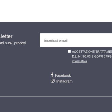
sletter
tri nuovi prodotti
ACCETTAZIONE TRATTAMEN
D.L. N.196/03 E GDPR 679/20
informativa
Facebook
Instagram