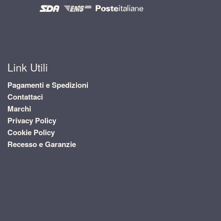
Link Utili
Pagamenti e Spedizioni
Contattaci
Marchi
Privacy Policy
Cookie Policy
Recesso e Garanzie