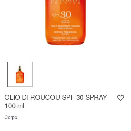
OLIO DI ROUCOU SPF 30 SPRAY
100 ml
Corpo