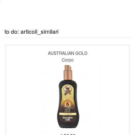
to do: articoli_similari
AUSTRALIAN GOLD
Corpo