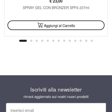
€
23,00
SPRAY GEL CON BRONZER SPF6 237ml
DISPONIBILE
Aggiungi al Carrello
Iscriviti alla newsletter
rimani aggiornato sui nostri nuovi prodotti