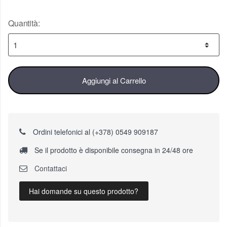
Quantità:
Aggiungi al Carrello
Ordini telefonici al (+378) 0549 909187
Se il prodotto è disponibile consegna in 24/48 ore
Contattaci
Hai domande su questo prodotto?