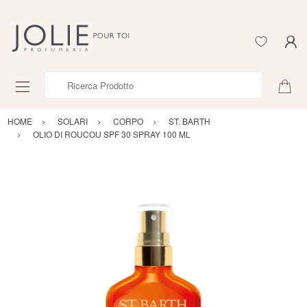
Ricerca Prodotto
HOME
SOLARI
CORPO
ST. BARTH
OLIO DI ROUCOU SPF 30 SPRAY 100 ML