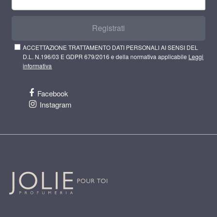
Registrati
ACCETTAZIONE TRATTAMENTO DATI PERSONALI AI SENSI DEL
D.L. N.196/03 E GDPR 679/2016 e della normativa applicabile
Leggi
informativa
Facebook
Instagram