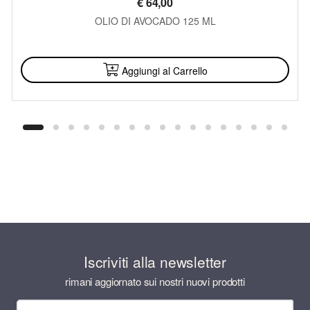
€
64,00
OLIO DI AVOCADO 125 ML
DISPONIBILE
Aggiungi al Carrello
Iscriviti alla newsletter
rimani aggiornato sui nostri nuovi prodotti