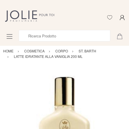
Ricerca Prodotto
HOME
COSMETICA
CORPO
ST. BARTH
LATTE IDRATANTE ALLA VANIGLIA 200 ML