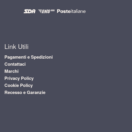
Link Utili
Pagamenti e Spedizioni
Contattaci
Marchi
Privacy Policy
Cookie Policy
Recesso e Garanzie