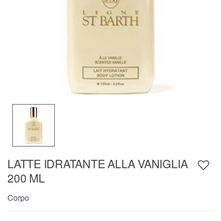
LATTE IDRATANTE ALLA VANIGLIA
200 ML
Corpo