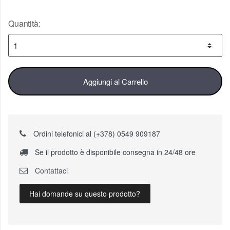
Quantità:
Aggiungi al Carrello
Ordini telefonici al (+378) 0549 909187
Se il prodotto è disponibile consegna in 24/48 ore
Contattaci
Hai domande su questo prodotto?