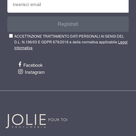
Registrati
ACCETTAZIONE TRATTAMENTO DATI PERSONALI AI SENSI DEL
D.L. N.196/03 E GDPR 679/2016 e della normativa applicabile
Leggi
informativa
Facebook
Instagram