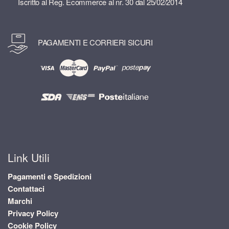
Iscritto al Reg. Ecommerce al nr. 30 dal 25/02/2014
PAGAMENTI E CORRIERI SICURI
Link Utili
Pagamenti e Spedizioni
Contattaci
Marchi
Privacy Policy
Cookie Policy