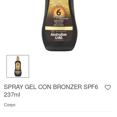
SPRAY GEL CON BRONZER SPF6
237ml
Corpo