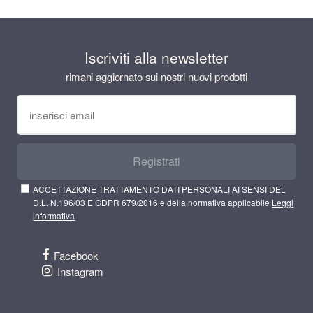
Iscriviti alla newsletter
rimani aggiornato sui nostri nuovi prodotti
Registrati
ACCETTAZIONE TRATTAMENTO DATI PERSONALI AI SENSI DEL
D.L. N.196/03 E GDPR 679/2016 e della normativa applicabile
Leggi
informativa
Facebook
Instagram