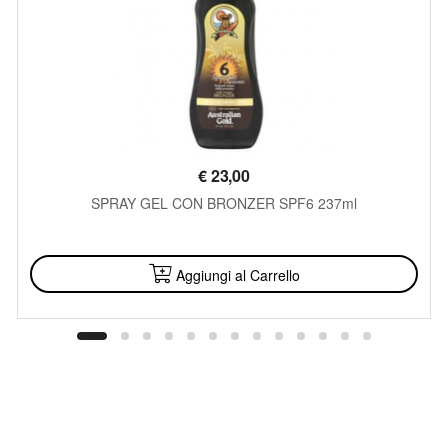
€
23,00
SPRAY GEL CON BRONZER SPF6 237ml
DISPONIBILE
Aggiungi al Carrello