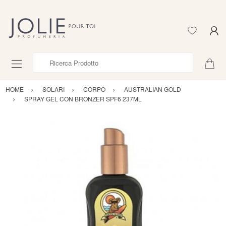
Ricerca Prodotto
HOME
SOLARI
CORPO
AUSTRALIAN GOLD
SPRAY GEL CON BRONZER SPF6 237ML