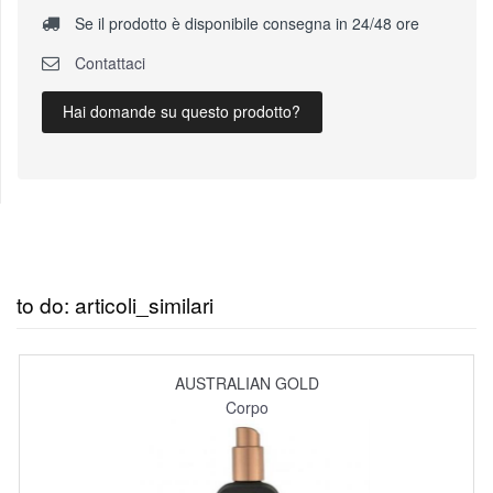
Se il prodotto è disponibile consegna in 24/48 ore
Contattaci
Hai domande su questo prodotto?
to do: articoli_similari
AUSTRALIAN GOLD
Corpo