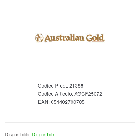
Codice Prod.:
21388
Codice Articolo:
AGCF25072
EAN:
054402700785
Disponibilità:
Disponibile