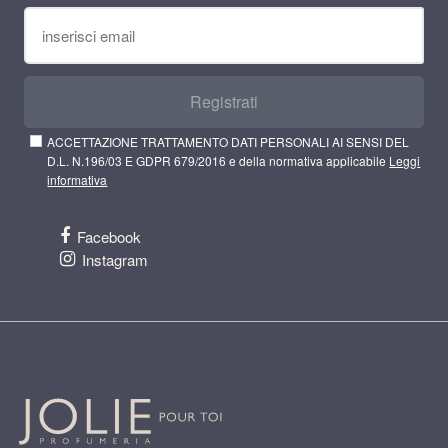
Registrati
ACCETTAZIONE TRATTAMENTO DATI PERSONALI AI SENSI DEL
D.L. N.196/03 E GDPR 679/2016 e della normativa applicabile
Leggi
informativa
Facebook
Instagram