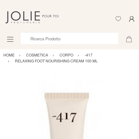
Ricerca Prodotto
HOME
COSMETICA
CORPO
-417
RELAXING FOOT NOURISHING CREAM 100 ML