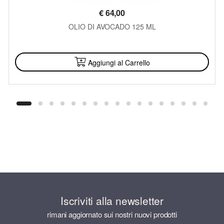
€
64,00
OLIO DI AVOCADO 125 ML
DISPONIBILE
Aggiungi al Carrello
Iscriviti alla newsletter
rimani aggiornato sui nostri nuovi prodotti