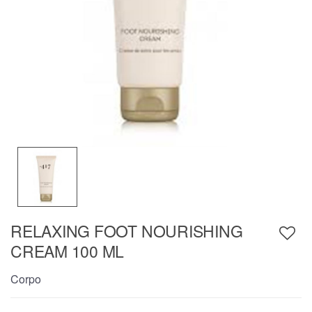
RELAXING FOOT NOURISHING
CREAM 100 ML
Corpo