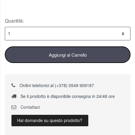
Quantità:
Aggiungi al Carrello
Ordini telefonici al (+378) 0549 909187
Se il prodotto è disponibile consegna in 24/48 ore
Contattaci
Hai domande su questo prodotto?