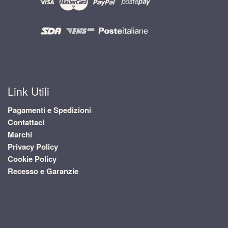
Link Utili
Pagamenti e Spedizioni
Contattaci
Marchi
Privacy Policy
Cookie Policy
Recesso e Garanzie