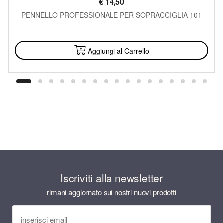
€
14,50
PENNELLO PROFESSIONALE PER SOPRACCIGLIA 101
DISPONIBILE
Aggiungi al Carrello
Iscriviti alla newsletter
rimani aggiornato sui nostri nuovi prodotti