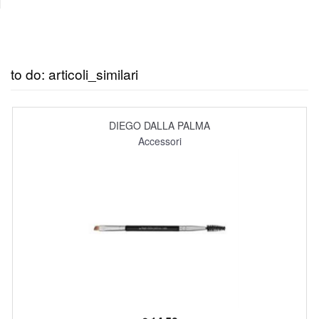
to do: articoli_similari
DIEGO DALLA PALMA
Accessori