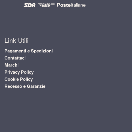
Link Utili
Pagamenti e Spedizioni
Contattaci
Marchi
Privacy Policy
Cookie Policy
Recesso e Garanzie