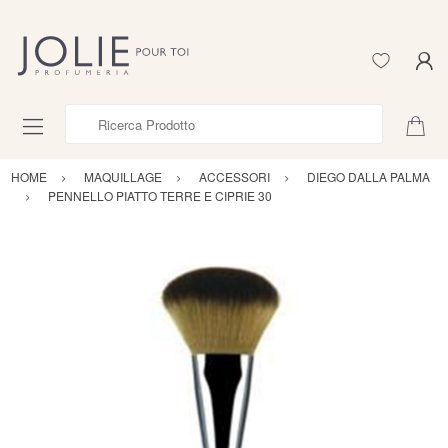
Ricerca Prodotto
HOME
MAQUILLAGE
ACCESSORI
DIEGO DALLA PALMA
PENNELLO PIATTO TERRE E CIPRIE 30