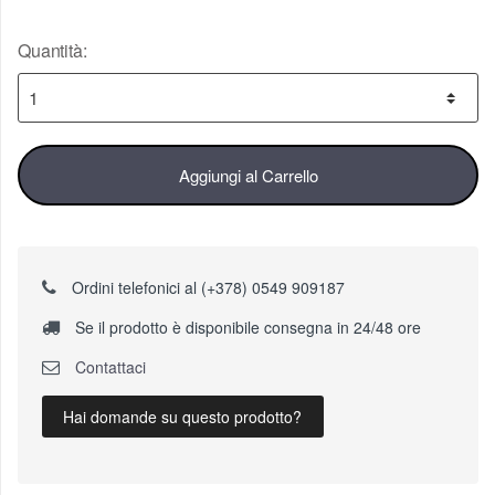
Quantità:
Aggiungi al Carrello
Ordini telefonici al (+378) 0549 909187
Se il prodotto è disponibile consegna in 24/48 ore
Contattaci
Hai domande su questo prodotto?