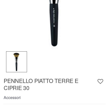
PENNELLO PIATTO TERRE E
CIPRIE 30
Accessori