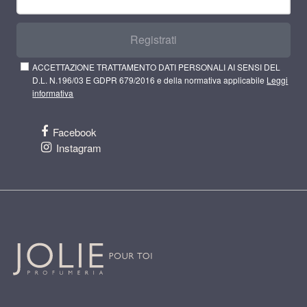
Registrati
ACCETTAZIONE TRATTAMENTO DATI PERSONALI AI SENSI DEL
D.L. N.196/03 E GDPR 679/2016 e della normativa applicabile
Leggi
informativa
Facebook
Instagram